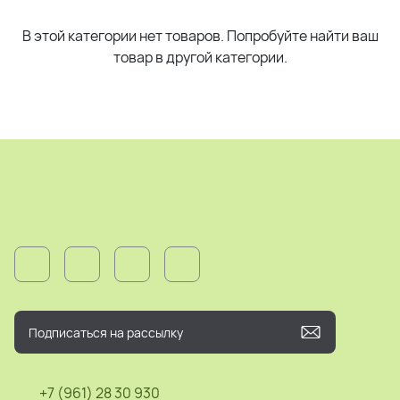
В этой категории нет товаров. Попробуйте найти ваш
товар в другой категории.
+7 (961) 28 30 930