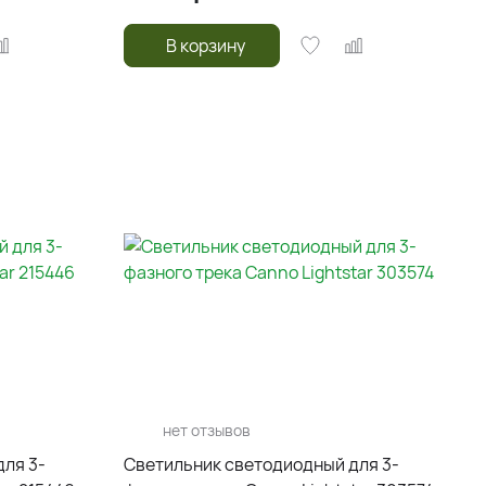
В корзину
нет отзывов
ля 3-
Светильник светодиодный для 3-