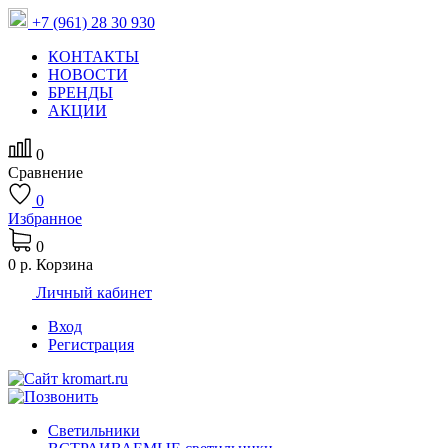
+7 (961) 28 30 930
КОНТАКТЫ
НОВОСТИ
БРЕНДЫ
АКЦИИ
0
Сравнение
0
Избранное
0
0 р.
Корзина
Личный кабинет
Вход
Регистрация
Светильники