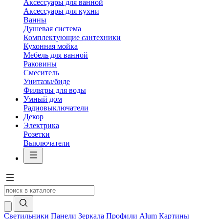
Аксессуары для ванной
Аксессуары для кухни
Ванны
Душевая система
Комплектующие сантехники
Кухонная мойка
Мебель для ванной
Раковины
Смеситель
Унитазы/биде
Фильтры для воды
Умный дом
Радиовыключатели
Декор
Электрика
Розетки
Выключатели
Светильники
Панели
Зеркала
Профили Alum
Картины