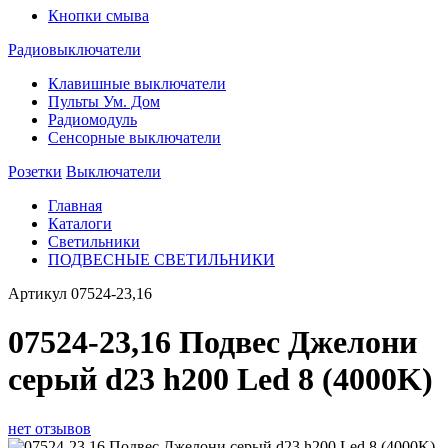
Кнопки смыва
Радиовыключатели
Клавишные выключатели
Пульты Ум. Дом
Радиомодуль
Сенсорные выключатели
Розетки
Выключатели
Главная
Каталоги
Светильники
ПОДВЕСНЫЕ СВЕТИЛЬНИКИ
Артикул
07524-23,16
07524-23,16 Подвес Джелони
серый d23 h200 Led 8 (4000K)
нет отзывов