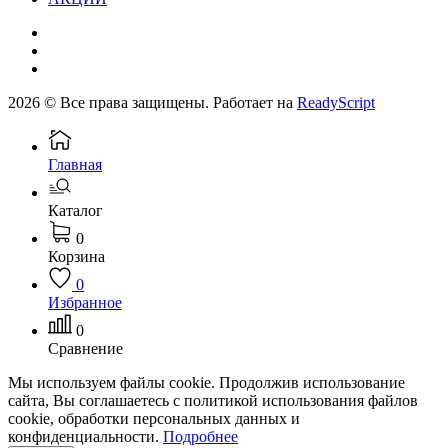
2026 © Все права защищены. Работает на
ReadyScript
Главная
Каталог
0
Корзина
0
Избранное
0
Сравнение
Мы используем файлы cookie. Продолжив использование
сайта, Вы соглашаетесь с политикой использования файлов
cookie, обработки персональных данных и
конфиденциальности.
Подробнее