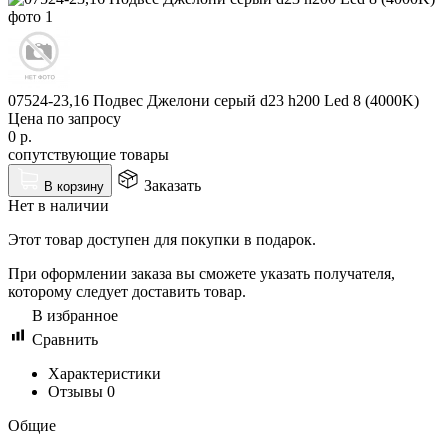
07524-23,16 Подвес Джелони серый d23 h200 Led 8 (4000K)
Цена по запросу
0
р.
сопутствующие товары
Заказать
В корзину
Нет в наличии
Этот товар доступен для покупки в подарок.
При оформлении заказа вы сможете указать получателя,
которому следует доставить товар.
В избранное
Сравнить
Характеристики
Отзывы
0
Общие