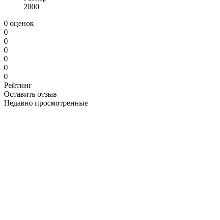
2000
0 оценок
0
0
0
0
0
0
Рейтинг
Оставить отзыв
Недавно просмотренные