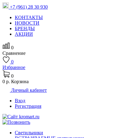
+7 (961) 28 30 930
КОНТАКТЫ
НОВОСТИ
БРЕНДЫ
АКЦИИ
0
Сравнение
0
Избранное
0
0 р.
Корзина
Личный кабинет
Вход
Регистрация
Светильники