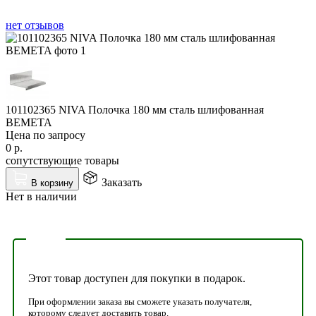
нет отзывов
101102365 NIVA Полочка 180 мм сталь шлифованная
BEMETA
Цена по запросу
0
р.
сопутствующие товары
Заказать
В корзину
Нет в наличии
Этот товар доступен для покупки в подарок.
При оформлении заказа вы сможете указать получателя,
которому следует доставить товар.