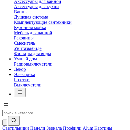
Аксессуары для ванной
Аксессуары для кухни
Ванны
Душевая система
Комплектующие сантехники
Кухонная мойка
Мебель для ванной
Раковины
Смеситель
Унитазы/биде
Фильтры для воды
Умный дом
Радиовыключатели
Декор
Электрика
Розетки
Выключатели
Светильники
Панели
Зеркала
Профили Alum
Картины