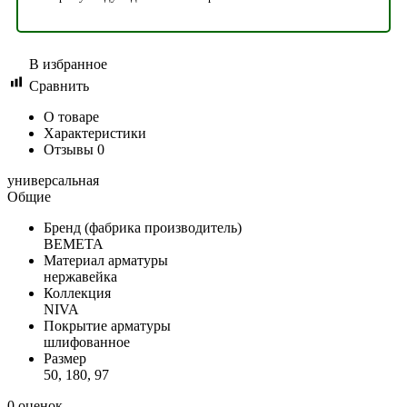
В избранное
Сравнить
О товаре
Характеристики
Отзывы
0
универсальная
Общие
Бренд (фабрика производитель)
BEMETA
Материал арматуры
нержавейка
Коллекция
NIVA
Покрытие арматуры
шлифованное
Размер
50, 180, 97
0 оценок