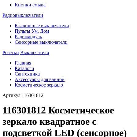
Кнопки смыва
Радиовыключатели
Клавишные выключатели
Пульты Ум. Дом
Радиомодуль
Сенсорные выключатели
Розетки
Выключатели
Главная
Каталоги
Сантехника
Аксессуары для ванной
Косметическое зеркало
Артикул
116301812
116301812 Косметическое
зеркало квадратное с
подсветкой LED (сенсорное)