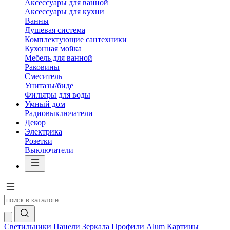
Аксессуары для ванной
Аксессуары для кухни
Ванны
Душевая система
Комплектующие сантехники
Кухонная мойка
Мебель для ванной
Раковины
Смеситель
Унитазы/биде
Фильтры для воды
Умный дом
Радиовыключатели
Декор
Электрика
Розетки
Выключатели
Светильники
Панели
Зеркала
Профили Alum
Картины