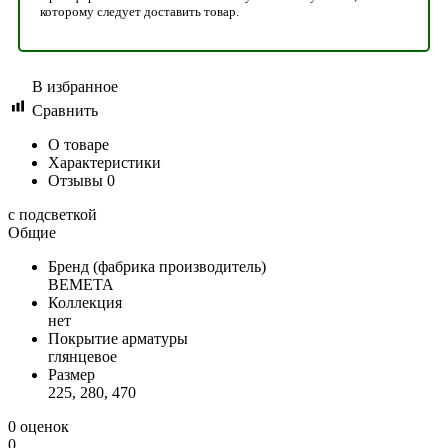
которому следует доставить товар.
В избранное
Сравнить
О товаре
Характеристики
Отзывы
0
с подсветкой
Общие
Бренд (фабрика производитель)
BEMETA
Коллекция
нет
Покрытие арматуры
глянцевое
Размер
225, 280, 470
0 оценок
0