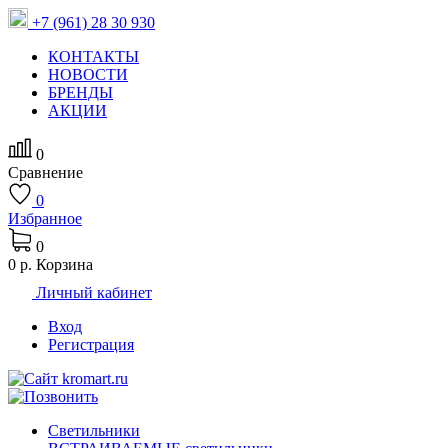
+7 (961) 28 30 930
КОНТАКТЫ
НОВОСТИ
БРЕНДЫ
АКЦИИ
0
Сравнение
0
Избранное
0
0 р.
Корзина
Личный кабинет
Вход
Регистрация
Светильники