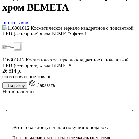
хром BEMETA
нет отзывов
116301812 Косметическое зеркало квадратное с подсветкой
LED (сенсорное) хром BEMETA
26 514
р.
сопутствующие товары
Заказать
В корзину
Нет в наличии
Этот товар доступен для покупки в подарок.
При оформлении заказа вы сможете указать получателя,