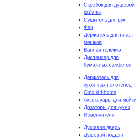
Скребок для душевой
кабины
Сушитель для рук
Фен
Держатель для пласт
мешков
Ванная тележка
Диспенсер для
бумажных салфеток
Держатель для
кухонных полотенец
Omoikiri-home
Аксессуары для мойки
Дозаторы для кухни
Изменчители
Душевая дверь
Душевой поддон