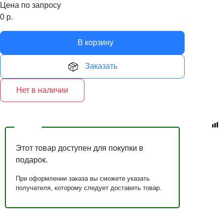
Цена по запросу
0
р.
В корзину
Заказать
Нет в наличии
Этот товар доступен для покупки в
подарок.
При оформлении заказа вы сможете указать
получателя, которому следует доставить товар.