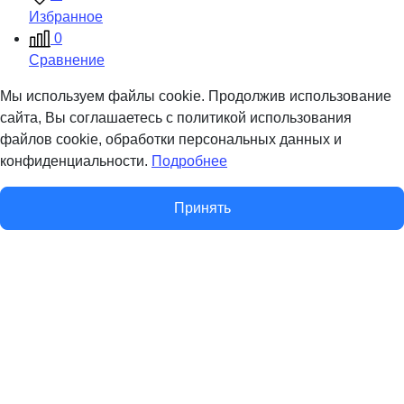
Избранное
0
Сравнение
Мы используем файлы cookie. Продолжив использование
сайта, Вы соглашаетесь с политикой использования
файлов cookie, обработки персональных данных и
конфиденциальности.
Подробнее
Принять