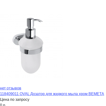
нет отзывов
118409011 OVAL Дозатор для жидкого мыла хром BEMETA
Цена по запросу
0
р.