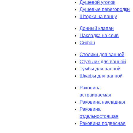
Душевой уголок
Душевые перегородки
Шторки на ванну
Донный клапан
Накладка на слив
Сифон
Столики для ванной
Стульчик для ванной
Тумбы для ванной
Шкафы для ванной
Раковина
встраиваемая
Раковина накладная
Раковина
отдельностоящая
Раковина подвесная