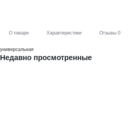
О товаре
Характеристики
Отзывы
0
универсальная
Недавно просмотренные