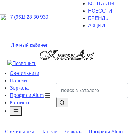
КОНТАКТЫ
НОВОСТИ
+7 (961) 28 30 930
БРЕНДЫ
АКЦИИ
Личный кабинет
Светильники
Панели
Зеркала
Профили Alum
Картины
Светильники
Панели
Зеркала
Профили Alum