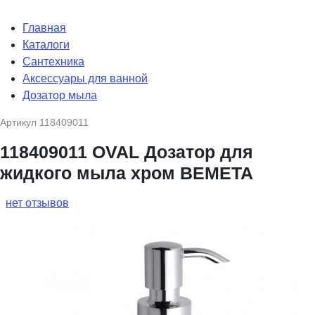
Главная
Каталоги
Сантехника
Аксессуары для ванной
Дозатор мыла
Артикул
118409011
118409011 OVAL Дозатор для
жидкого мыла хром BEMETA
нет отзывов