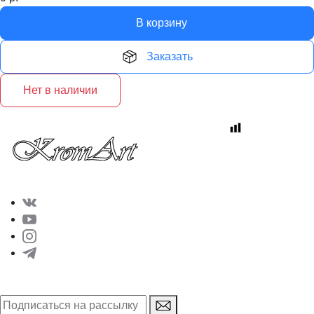
В корзину
Заказать
Нет в наличии