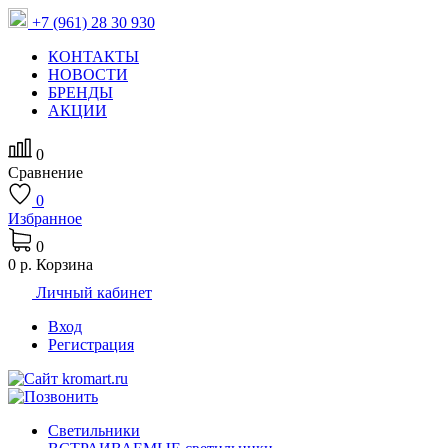
+7 (961) 28 30 930
КОНТАКТЫ
НОВОСТИ
БРЕНДЫ
АКЦИИ
0
Сравнение
0
Избранное
0
0 р.
Корзина
Личный кабинет
Вход
Регистрация
Светильники