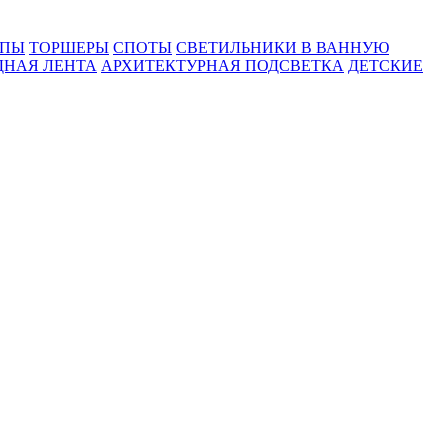
МПЫ
ТОРШЕРЫ
СПОТЫ
СВЕТИЛЬНИКИ В ВАННУЮ
ДНАЯ ЛЕНТА
АРХИТЕКТУРНАЯ ПОДСВЕТКА
ДЕТСКИЕ