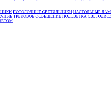
ЬНИКИ
ПОТОЛОЧНЫЕ СВЕТИЛЬНИКИ
НАСТОЛЬНЫЕ ЛА
ЕЧНЫЕ
ТРЕКОВОЕ ОСВЕЩЕНИЕ
ПОДСВЕТКА
СВЕТОДИО
ВЕТОМ