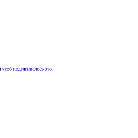
) чтоб подтягивалось это