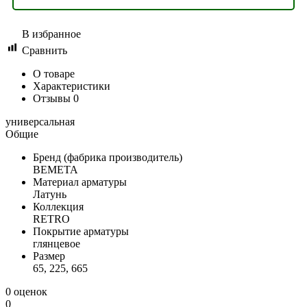
В избранное
Сравнить
О товаре
Характеристики
Отзывы
0
универсальная
Общие
Бренд (фабрика производитель)
BEMETA
Материал арматуры
Латунь
Коллекция
RETRO
Покрытие арматуры
глянцевое
Размер
65, 225, 665
0 оценок
0