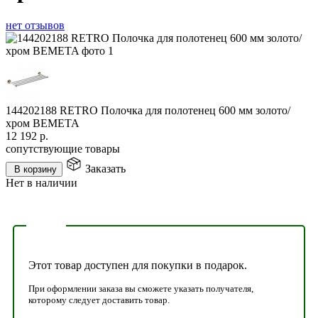
нет отзывов
144202188 RETRO Полочка для полотенец 600 мм золото/
хром BEMETA
12 192
р.
сопутствующие товары
Заказать
В корзину
Нет в наличии
Этот товар доступен для покупки в подарок.
При оформлении заказа вы сможете указать получателя,
которому следует доставить товар.