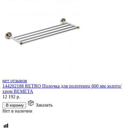
нет отзывов
144202188 RETRO Полочка для полотенец 600 мм золото/
хром BEMETA
12 192
р.
Заказать
В корзину
Нет в наличии