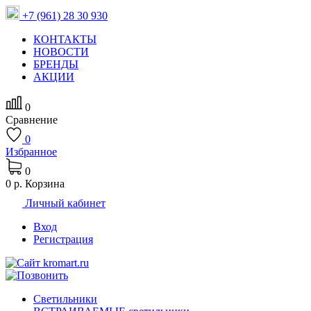
+7 (961) 28 30 930
КОНТАКТЫ
НОВОСТИ
БРЕНДЫ
АКЦИИ
0
Сравнение
0
Избранное
0
0 р.
Корзина
Личный кабинет
Вход
Регистрация
Светильники