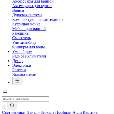
Аксессуары для ванной
Аксессуары для кухни
Ванны
Душевая система
Комплектующие сантехники
Кухонная мойка
Мебель для ванной
Раковины
Смеситель
Унитазы/биде
Фильтры для воды
Умный дом
Радиовыключатели
Декор
Электрика
Розетки
Выключатели
Светильники
Панели
Зеркала
Профили Alum
Картины