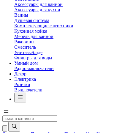
Аксессуары для ванной
Аксессуары для кухни
Ванны
Душевая система
Комплектующие сантехники
Кухонная мойка
Мебель для ванной
Раковины
Смеситель
Унитазы/биде
Фильтры для воды
Умный дом
Радиовыключатели
Декор
Электрика
Розетки
Выключатели