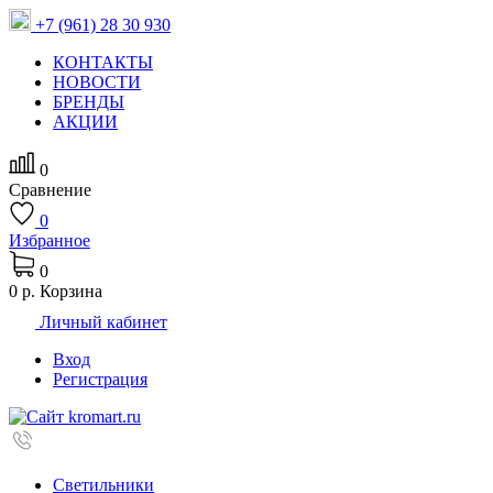
+7 (961) 28 30 930
КОНТАКТЫ
НОВОСТИ
БРЕНДЫ
АКЦИИ
0
Сравнение
0
Избранное
0
0 р.
Корзина
Личный кабинет
Вход
Регистрация
Светильники