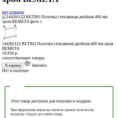
нет отзывов
144301122 RETRO Полочка стеклянная двойная 400 мм хром
BEMETA
16 834
р.
сопутствующие товары
Заказать
В корзину
Нет в наличии
Этот товар доступен для покупки в подарок.
При оформлении заказа вы сможете указать получателя,
которому следует доставить товар.