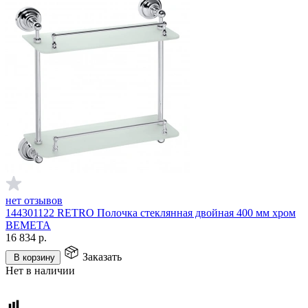
нет отзывов
144301122 RETRO Полочка стеклянная двойная 400 мм хром
BEMETA
16 834
р.
Заказать
В корзину
Нет в наличии