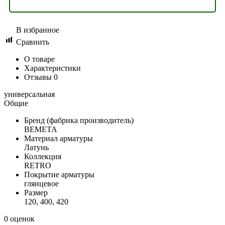
В избранное
Сравнить
О товаре
Характеристики
Отзывы
0
универсальная
Общие
Бренд (фабрика производитель)
BEMETA
Материал арматуры
Латунь
Коллекция
RETRO
Покрытие арматуры
глянцевое
Размер
120, 400, 420
0 оценок