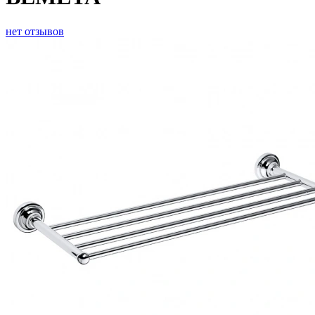
нет отзывов