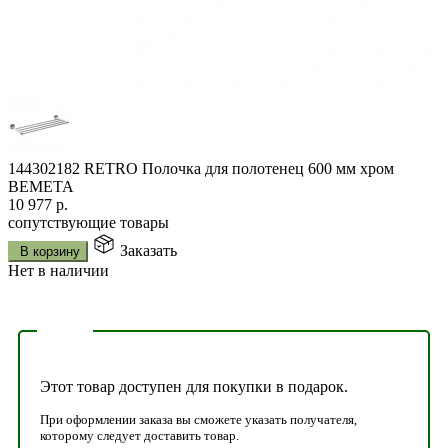
144302182 RETRO Полочка для полотенец 600 мм хром
BEMETA
10 977
р.
сопутствующие товары
Заказать
В корзину
Нет в наличии
Этот товар доступен для покупки в подарок.
При оформлении заказа вы сможете указать получателя,
которому следует доставить товар.