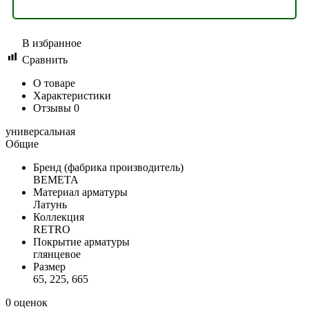
В избранное
Сравнить
О товаре
Характеристики
Отзывы
0
универсальная
Общие
Бренд (фабрика производитель)
BEMETA
Материал арматуры
Латунь
Коллекция
RETRO
Покрытие арматуры
глянцевое
Размер
65, 225, 665
0 оценок