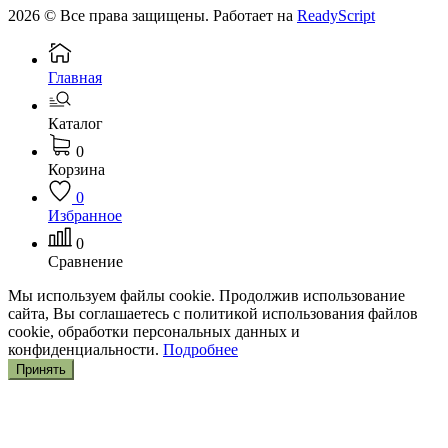
2026 © Все права защищены. Работает на
ReadyScript
Главная
Каталог
0
Корзина
0
Избранное
0
Сравнение
Мы используем файлы cookie. Продолжив использование
сайта, Вы соглашаетесь с политикой использования файлов
cookie, обработки персональных данных и
конфиденциальности.
Подробнее
Принять