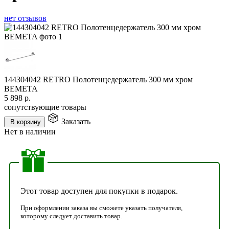
нет отзывов
144304042 RETRO Полотенцедержатель 300 мм хром
BEMETA
5 898
р.
сопутствующие товары
Заказать
В корзину
Нет в наличии
Этот товар доступен для покупки в подарок.
При оформлении заказа вы сможете указать получателя,
которому следует доставить товар.