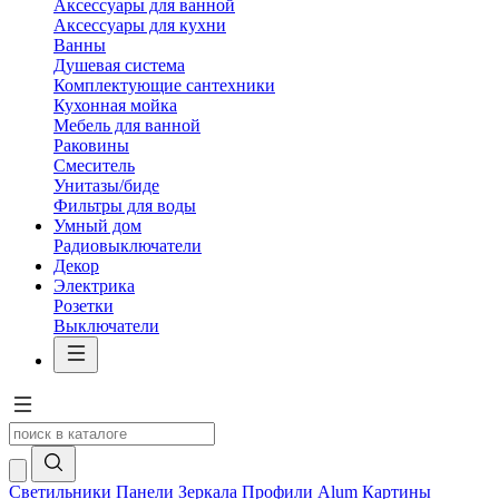
Аксессуары для ванной
Аксессуары для кухни
Ванны
Душевая система
Комплектующие сантехники
Кухонная мойка
Мебель для ванной
Раковины
Смеситель
Унитазы/биде
Фильтры для воды
Умный дом
Радиовыключатели
Декор
Электрика
Розетки
Выключатели
Светильники
Панели
Зеркала
Профили Alum
Картины