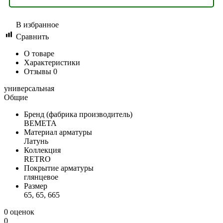
В избранное
Сравнить
О товаре
Характеристики
Отзывы
0
универсальная
Общие
Бренд (фабрика производитель)
BEMETA
Материал арматуры
Латунь
Коллекция
RETRO
Покрытие арматуры
глянцевое
Размер
65, 65, 665
0 оценок
0