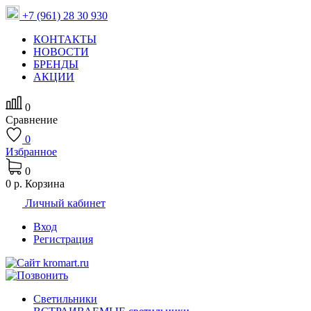
+7 (961) 28 30 930
КОНТАКТЫ
НОВОСТИ
БРЕНДЫ
АКЦИИ
0
Сравнение
0
Избранное
0
0 р.
Корзина
Личный кабинет
Вход
Регистрация
Светильники