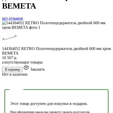
BEMETA
нет отзывов
144304052 RETRO Полотенцедержатель двойной 600 мм хром
BEMETA
10 567
р.
сопутствующие товары
Заказать
В корзину
Нет в наличии
Этот товар доступен для покупки в подарок.
При оформлении заказа вы сможете указать получателя,