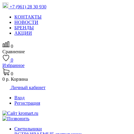
+7 (961) 28 30 930
КОНТАКТЫ
НОВОСТИ
БРЕНДЫ
АКЦИИ
0
Сравнение
0
Избранное
0
0 р.
Корзина
Личный кабинет
Вход
Регистрация
Светильники