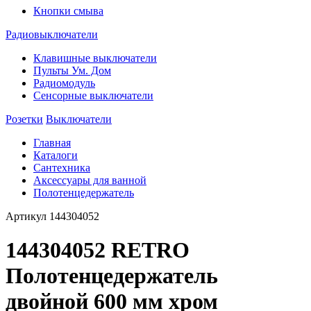
Кнопки смыва
Радиовыключатели
Клавишные выключатели
Пульты Ум. Дом
Радиомодуль
Сенсорные выключатели
Розетки
Выключатели
Главная
Каталоги
Сантехника
Аксессуары для ванной
Полотенцедержатель
Артикул
144304052
144304052 RETRO
Полотенцедержатель
двойной 600 мм хром