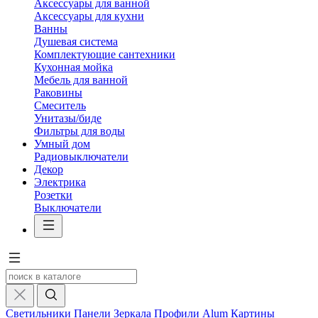
Аксессуары для ванной
Аксессуары для кухни
Ванны
Душевая система
Комплектующие сантехники
Кухонная мойка
Мебель для ванной
Раковины
Смеситель
Унитазы/биде
Фильтры для воды
Умный дом
Радиовыключатели
Декор
Электрика
Розетки
Выключатели
Светильники
Панели
Зеркала
Профили Alum
Картины