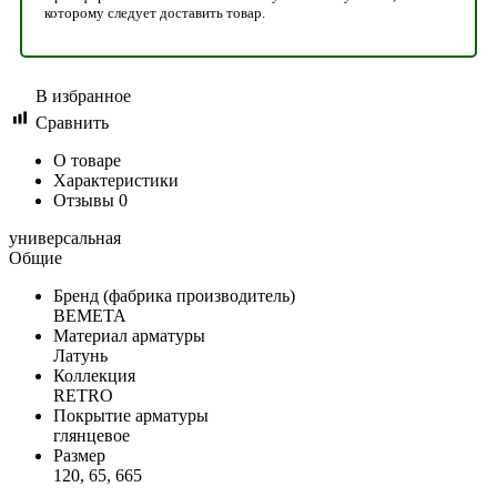
которому следует доставить товар.
В избранное
Сравнить
О товаре
Характеристики
Отзывы
0
универсальная
Общие
Бренд (фабрика производитель)
BEMETA
Материал арматуры
Латунь
Коллекция
RETRO
Покрытие арматуры
глянцевое
Размер
120, 65, 665