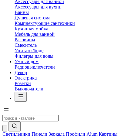
Аксессуары для ванной
Аксессуары для кухни
Ванны
Душевая система
Комплектующие сантехники
Кухонная мойка
Мебель для ванной
Раковины
Смеситель
Унитазы/биде
Фильтры для воды
Умный дом
Радиовыключатели
Декор
Электрика
Розетки
Выключатели
Светильники
Панели
Зеркала
Профили Alum
Картины