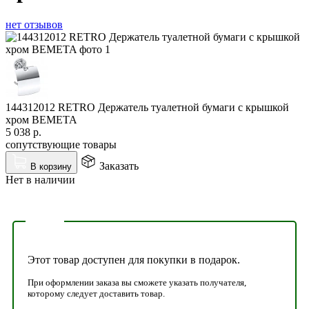
нет отзывов
144312012 RETRO Держатель туалетной бумаги с крышкой
хром BEMETA
5 038
р.
сопутствующие товары
Заказать
В корзину
Нет в наличии
Этот товар доступен для покупки в подарок.
При оформлении заказа вы сможете указать получателя,
которому следует доставить товар.