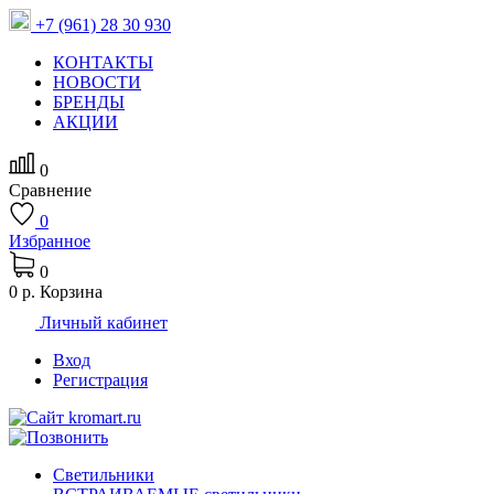
+7 (961) 28 30 930
КОНТАКТЫ
НОВОСТИ
БРЕНДЫ
АКЦИИ
0
Сравнение
0
Избранное
0
0 р.
Корзина
Личный кабинет
Вход
Регистрация
Светильники