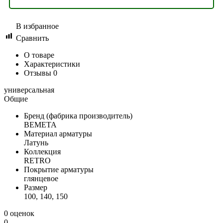
В избранное
Сравнить
О товаре
Характеристики
Отзывы
0
универсальная
Общие
Бренд (фабрика производитель)
BEMETA
Материал арматуры
Латунь
Коллекция
RETRO
Покрытие арматуры
глянцевое
Размер
100, 140, 150
0 оценок
0