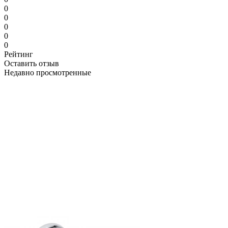
0
0
0
0
0
Рейтинг
Оставить отзыв
Недавно просмотренные