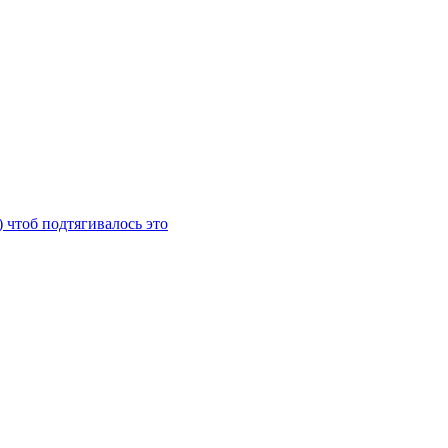
) чтоб подтягивалось это