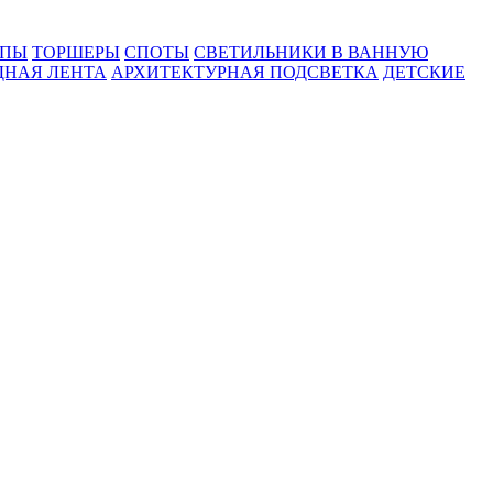
МПЫ
ТОРШЕРЫ
СПОТЫ
СВЕТИЛЬНИКИ В ВАННУЮ
ДНАЯ ЛЕНТА
АРХИТЕКТУРНАЯ ПОДСВЕТКА
ДЕТСКИЕ