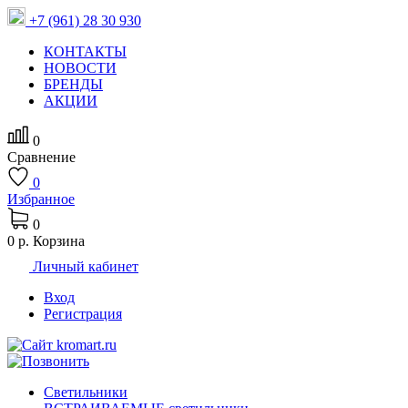
+7 (961) 28 30 930
КОНТАКТЫ
НОВОСТИ
БРЕНДЫ
АКЦИИ
0
Сравнение
0
Избранное
0
0 р.
Корзина
Личный кабинет
Вход
Регистрация
Светильники