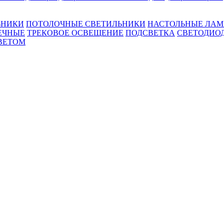
ЬНИКИ
ПОТОЛОЧНЫЕ СВЕТИЛЬНИКИ
НАСТОЛЬНЫЕ ЛА
ЕЧНЫЕ
ТРЕКОВОЕ ОСВЕЩЕНИЕ
ПОДСВЕТКА
СВЕТОДИО
ВЕТОМ