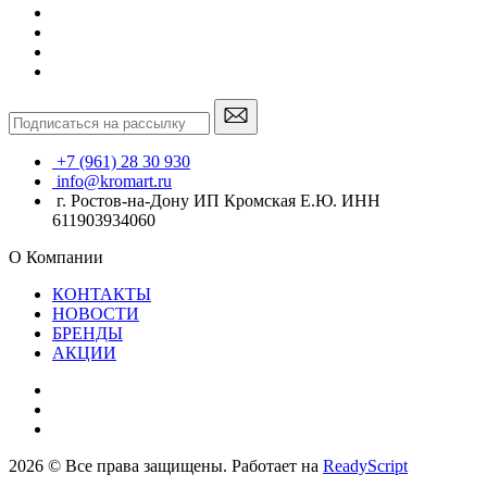
+7 (961) 28 30 930
info@kromart.ru
г. Ростов-на-Дону ИП Кромская Е.Ю. ИНН
611903934060
О Компании
КОНТАКТЫ
НОВОСТИ
БРЕНДЫ
АКЦИИ
2026 © Все права защищены. Работает на
ReadyScript