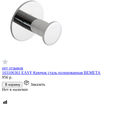
нет отзывов
163106361 EASY Крючок сталь полированная BEMETA
956
р.
Заказать
В корзину
Нет в наличии