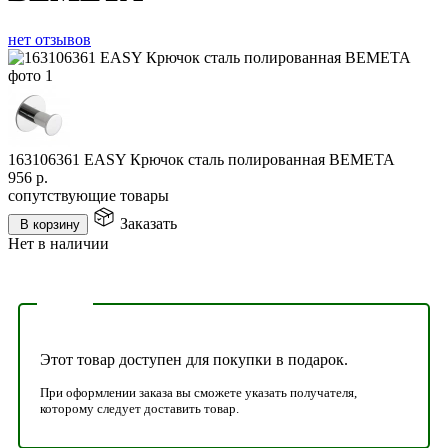
нет отзывов
163106361 EASY Крючок сталь полированная BEMETA
956
р.
сопутствующие товары
Заказать
В корзину
Нет в наличии
Этот товар доступен для покупки в подарок.
При оформлении заказа вы сможете указать получателя,
которому следует доставить товар.