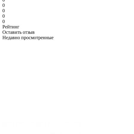
0
0
0
0
Рейтинг
Оставить отзыв
Недавно просмотренные