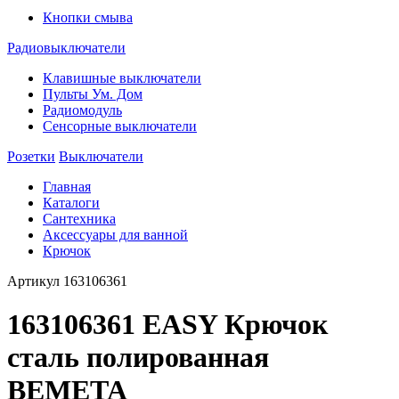
Кнопки смыва
Радиовыключатели
Клавишные выключатели
Пульты Ум. Дом
Радиомодуль
Сенсорные выключатели
Розетки
Выключатели
Главная
Каталоги
Сантехника
Аксессуары для ванной
Крючок
Артикул
163106361
163106361 EASY Крючок
сталь полированная
BEMETA