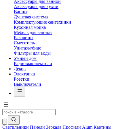
Аксессуары для ванной
Аксессуары для кухни
Ванны
Душевая система
Комплектующие сантехники
Кухонная мойка
Мебель для ванной
Раковины
Смеситель
Унитазы/биде
Фильтры для воды
Умный дом
Радиовыключатели
Декор
Электрика
Розетки
Выключатели
Светильники
Панели
Зеркала
Профили Alum
Картины