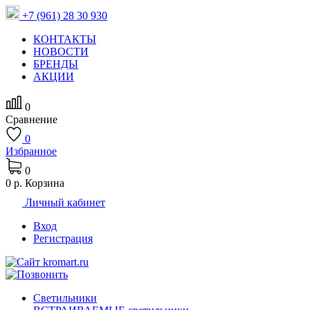
+7 (961) 28 30 930
КОНТАКТЫ
НОВОСТИ
БРЕНДЫ
АКЦИИ
0
Сравнение
0
Избранное
0
0 р.
Корзина
Личный кабинет
Вход
Регистрация
Светильники