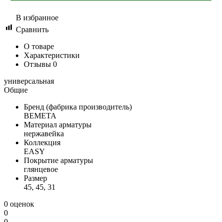
В избранное
Сравнить
О товаре
Характеристики
Отзывы
0
универсальная
Общие
Бренд (фабрика производитель)
BEMETA
Материал арматуры
нержавейка
Коллекция
EASY
Покрытие арматуры
глянцевое
Размер
45, 45, 31
0 оценок
0
0