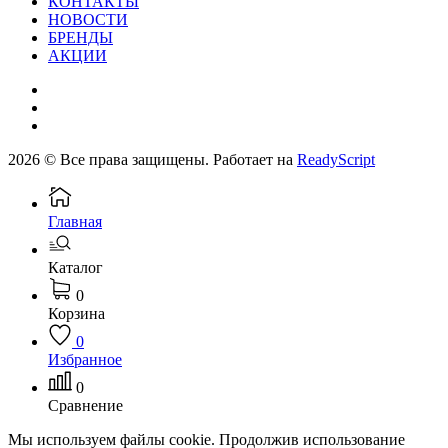
КОНТАКТЫ
НОВОСТИ
БРЕНДЫ
АКЦИИ
2026 © Все права защищены. Работает на
ReadyScript
Главная
Каталог
0
Корзина
0
Избранное
0
Сравнение
Мы используем файлы cookie. Продолжив использование