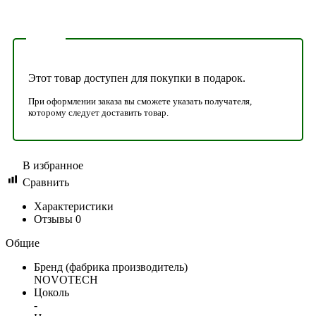
Этот товар доступен для покупки в подарок.
При оформлении заказа вы сможете указать получателя,
которому следует доставить товар.
В избранное
Сравнить
Характеристики
Отзывы
0
Общие
Бренд (фабрика производитель)
NOVOTECH
Цоколь
-