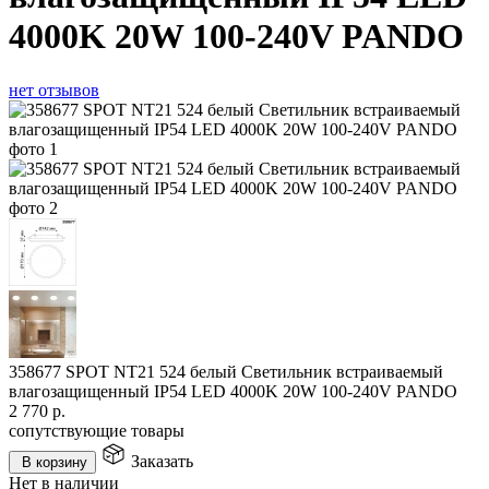
4000K 20W 100-240V PANDO
нет отзывов
358677 SPOT NT21 524 белый Светильник встраиваемый
влагозащищенный IP54 LED 4000K 20W 100-240V PANDO
2 770
р.
сопутствующие товары
Заказать
В корзину
Нет в наличии