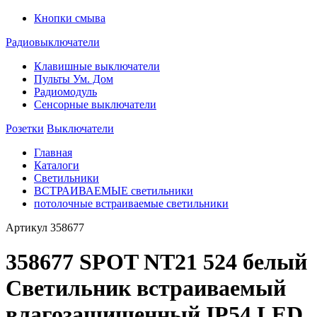
Кнопки смыва
Радиовыключатели
Клавишные выключатели
Пульты Ум. Дом
Радиомодуль
Сенсорные выключатели
Розетки
Выключатели
Главная
Каталоги
Светильники
ВСТРАИВАЕМЫЕ светильники
потолочные встраиваемые светильники
Артикул
358677
358677 SPOT NT21 524 белый
Светильник встраиваемый
влагозащищенный IP54 LED