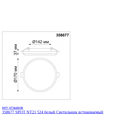
нет отзывов
358677 SPOT NT21 524 белый Светильник встраиваемый