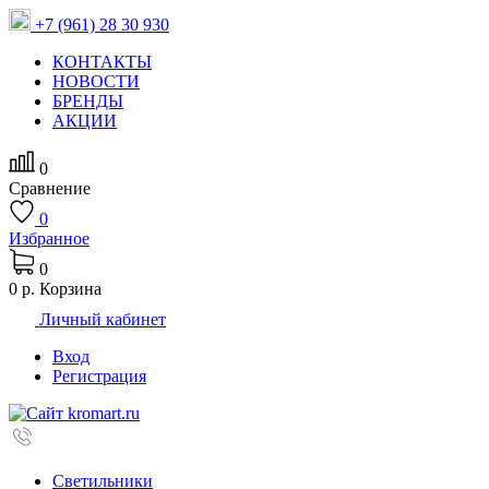
+7 (961) 28 30 930
КОНТАКТЫ
НОВОСТИ
БРЕНДЫ
АКЦИИ
0
Сравнение
0
Избранное
0
0 р.
Корзина
Личный кабинет
Вход
Регистрация
Светильники