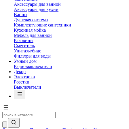
Аксессуары для ванной
Аксессуары для кухни
Ванны
Душевая система
Комплектующие сантехники
Кухонная мойка
Мебель для ванной
Раковины
Смеситель
Унитазы/биде
Фильтры для воды
Умный дом
Радиовыключатели
Декор
Электрика
Розетки
Выключатели