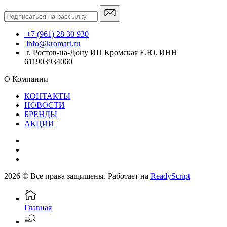
+7 (961) 28 30 930
info@kromart.ru
г. Ростов-на-Дону ИП Кромская Е.Ю. ИНН
611903934060
О Компании
КОНТАКТЫ
НОВОСТИ
БРЕНДЫ
АКЦИИ
2026 © Все права защищены. Работает на
ReadyScript
Главная