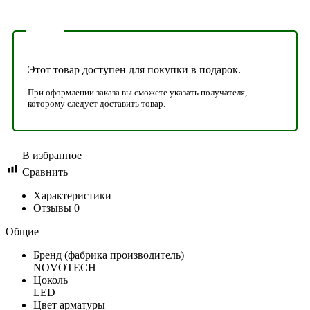
Этот товар доступен для покупки в подарок.
При оформлении заказа вы сможете указать получателя,
которому следует доставить товар.
В избранное
Сравнить
Характеристики
Отзывы
0
Общие
Бренд (фабрика производитель)
NOVOTECH
Цоколь
LED
Цвет арматуры