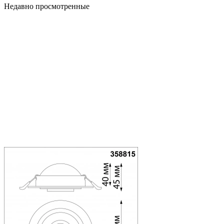
Недавно просмотренные