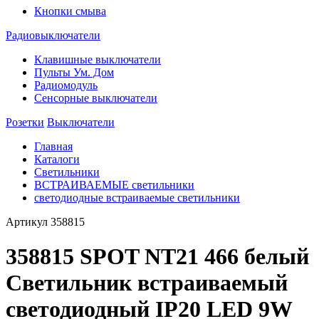
Кнопки смыва
Радиовыключатели
Клавишные выключатели
Пульты Ум. Дом
Радиомодуль
Сенсорные выключатели
Розетки
Выключатели
Главная
Каталоги
Светильники
ВСТРАИВАЕМЫЕ светильники
светодиодные встраиваемые светильники
Артикул
358815
358815 SPOT NT21 466 белый
Светильник встраиваемый
светодиодный IP20 LED 9W