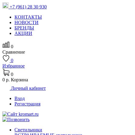
+7 (961) 28 30 930
КОНТАКТЫ
НОВОСТИ
БРЕНДЫ
АКЦИИ
0
Сравнение
0
Избранное
0
0 р.
Корзина
Личный кабинет
Вход
Регистрация
Светильники