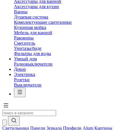
Аксессуары для ванной
Аксессуары для кухни
Ванны
Душевая система
Комплектующие сантехники
Кухонная мойка
Мебель для ванной
Раковины
Смеситель
Унитазы/биде
Фильтры для воды
Умный дом
Радиовыключатели
Декор
Электрика
Розетки
Выключатели
Светильники
Панели
Зеркала
Профили Alum
Картины