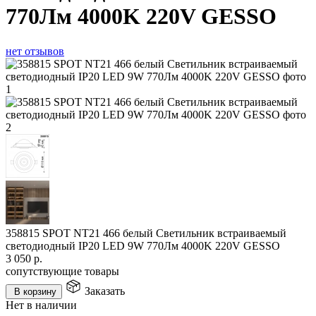
770Лм 4000K 220V GESSO
нет отзывов
358815 SPOT NT21 466 белый Светильник встраиваемый
светодиодный IP20 LED 9W 770Лм 4000K 220V GESSO
3 050
р.
сопутствующие товары
Заказать
В корзину
Нет в наличии