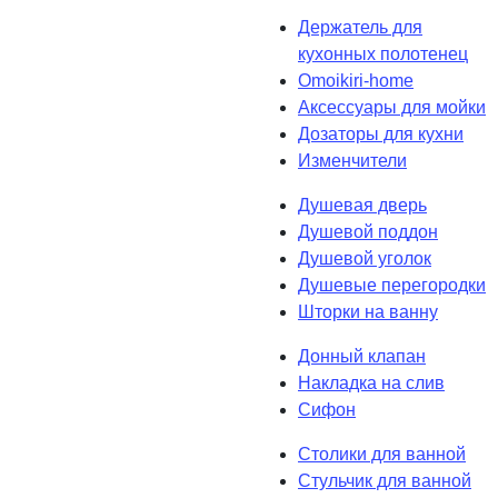
Держатель для
кухонных полотенец
Omoikiri-home
Аксессуары для мойки
Дозаторы для кухни
Изменчители
Душевая дверь
Душевой поддон
Душевой уголок
Душевые перегородки
Шторки на ванну
Донный клапан
Накладка на слив
Сифон
Столики для ванной
Стульчик для ванной