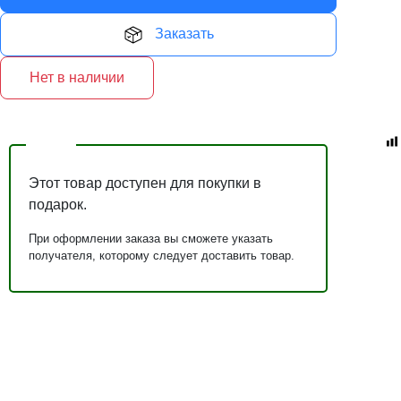
Заказать
Нет в наличии
Этот товар доступен для покупки в
подарок.
При оформлении заказа вы сможете указать
получателя, которому следует доставить товар.