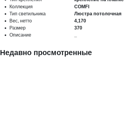
Коллекция
COMFI
Тип светильника
Люстра потолочная
Вес, нетто
4,170
Размер
370
Описание
_
Недавно просмотренные