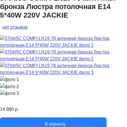
бронза Люстра потолочная E14
5*40W 220V JACKIE
нет отзывов
14 990
р.
В корзину