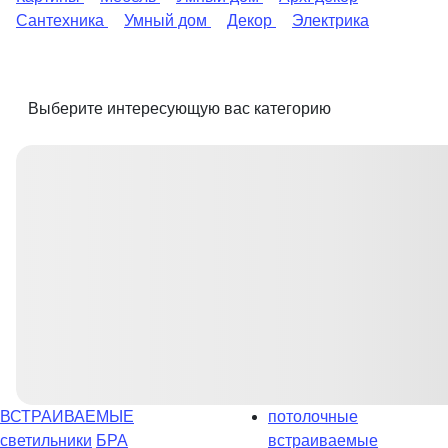
Сантехника
Умный дом
Декор
Электрика
Выберите интересующую вас категорию
ВСТРАИВАЕМЫЕ
потолочные
светильники
БРА
встраиваемые