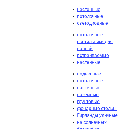
настенные
потолочные
светодиодные
потолочные
светильники для
ванной
встраиваемые
настенные
подвесные
потолочные
настенные
наземные
грунтовые
фонарные столбы
Гирлянды уличные
на солнечных