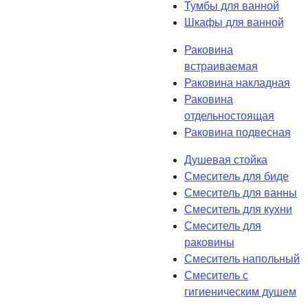
Тумбы для ванной
Шкафы для ванной
Раковина
встраиваемая
Раковина накладная
Раковина
отдельностоящая
Раковина подвесная
Душевая стойка
Смеситель для биде
Смеситель для ванны
Смеситель для кухни
Смеситель для
раковины
Смеситель напольный
Смеситель с
гигиеническим душем