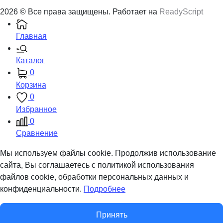
2026 © Все права защищены. Работает на
ReadyScript
Главная
Каталог
0
Корзина
0
Избранное
0
Сравнение
Мы используем файлы cookie. Продолжив использование
сайта, Вы соглашаетесь с политикой использования
файлов cookie, обработки персональных данных и
конфиденциальности.
Подробнее
Принять