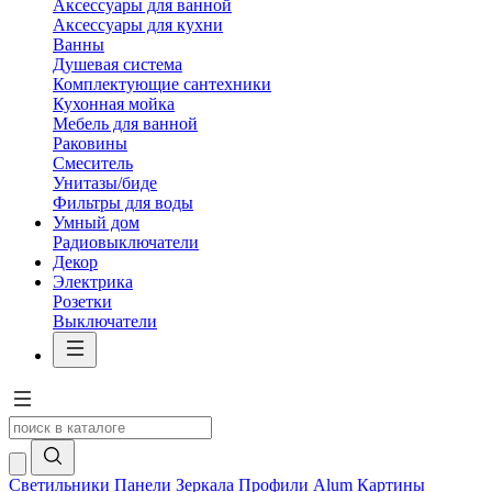
Аксессуары для ванной
Аксессуары для кухни
Ванны
Душевая система
Комплектующие сантехники
Кухонная мойка
Мебель для ванной
Раковины
Смеситель
Унитазы/биде
Фильтры для воды
Умный дом
Радиовыключатели
Декор
Электрика
Розетки
Выключатели
Светильники
Панели
Зеркала
Профили Alum
Картины