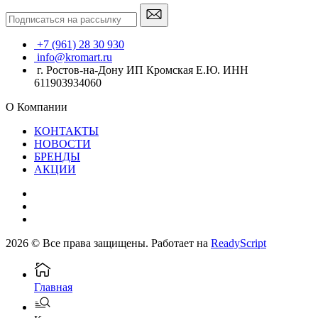
+7 (961) 28 30 930
info@kromart.ru
г. Ростов-на-Дону ИП Кромская Е.Ю. ИНН
611903934060
О Компании
КОНТАКТЫ
НОВОСТИ
БРЕНДЫ
АКЦИИ
2026 © Все права защищены. Работает на
ReadyScript
Главная