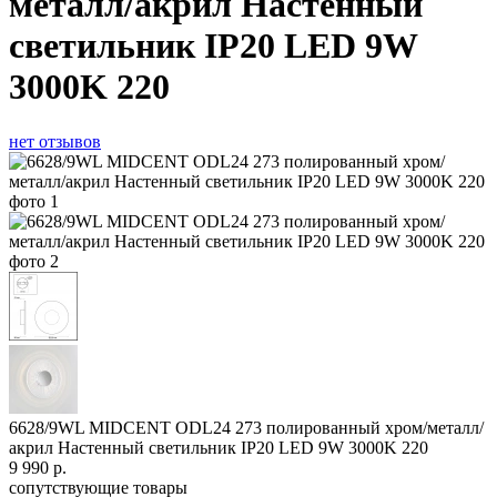
металл/акрил Настенный
светильник IP20 LED 9W
3000K 220
нет отзывов
6628/9WL MIDCENT ODL24 273 полированный хром/металл/
акрил Настенный светильник IP20 LED 9W 3000K 220
9 990
р.
сопутствующие товары