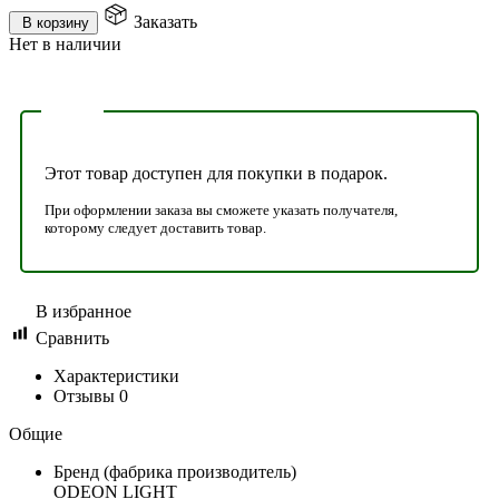
Заказать
В корзину
Нет в наличии
Этот товар доступен для покупки в подарок.
При оформлении заказа вы сможете указать получателя,
которому следует доставить товар.
В избранное
Сравнить
Характеристики
Отзывы
0
Общие
Бренд (фабрика производитель)
ODEON LIGHT