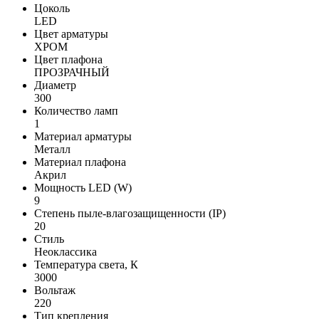
Цоколь
LED
Цвет арматуры
ХРОМ
Цвет плафона
ПРОЗРАЧНЫЙ
Диаметр
300
Количество ламп
1
Материал арматуры
Металл
Материал плафона
Акрил
Мощность LED (W)
9
Степень пыле-влагозащищенности (IP)
20
Стиль
Неоклассика
Температура света, К
3000
Вольтаж
220
Тип крепления