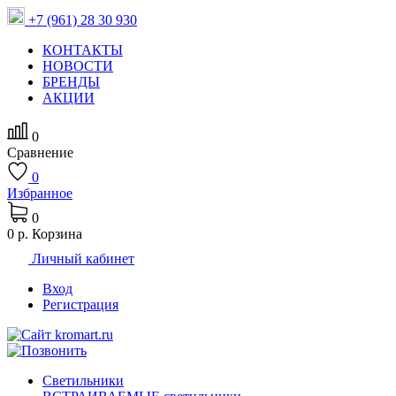
+7 (961) 28 30 930
КОНТАКТЫ
НОВОСТИ
БРЕНДЫ
АКЦИИ
0
Сравнение
0
Избранное
0
0 р.
Корзина
Личный кабинет
Вход
Регистрация
Светильники