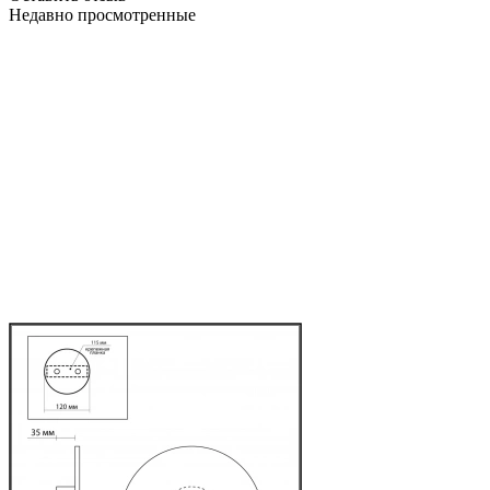
Недавно просмотренные