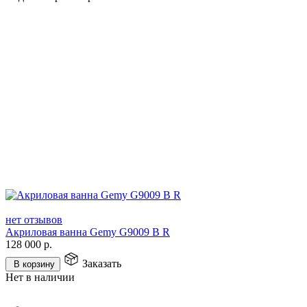
нет отзывов
Акриловая ванна Gemy G9009 B R
128 000
р.
Заказать
В корзину
Нет в наличии