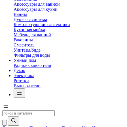
Аксессуары для ванной
Аксессуары для кухни
Ванны
Душевая система
Комплектующие сантехники
Кухонная мойка
Мебель для ванной
Раковины
Смеситель
Унитазы/биде
Фильтры для воды
Умный дом
Радиовыключатели
Декор
Электрика
Розетки
Выключатели