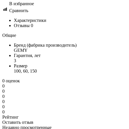
В избранное
Сравнить
Характеристики
Отзывы
0
Общие
Бренд (фабрика производитель)
GEMY
Гарантия, лет
3
Размер
100, 60, 150
0 оценок
0
0
0
0
0
0
Рейтинг
Оставить отзыв
Недавно просмотренные