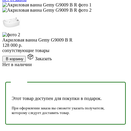
Акриловая ванна Gemy G9009 B R
128 000
р.
сопутствующие товары
Заказать
В корзину
Нет в наличии
Этот товар доступен для покупки в подарок.
При оформлении заказа вы сможете указать получателя,
которому следует доставить товар.