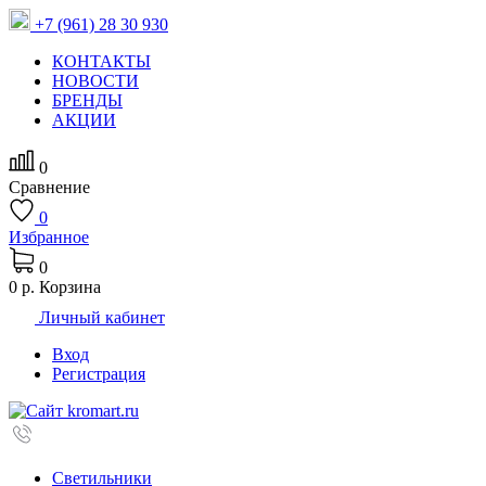
+7 (961) 28 30 930
КОНТАКТЫ
НОВОСТИ
БРЕНДЫ
АКЦИИ
0
Сравнение
0
Избранное
0
0 р.
Корзина
Личный кабинет
Вход
Регистрация
Светильники