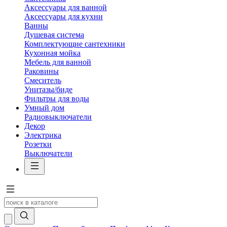
Аксессуары для ванной
Аксессуары для кухни
Ванны
Душевая система
Комплектующие сантехники
Кухонная мойка
Мебель для ванной
Раковины
Смеситель
Унитазы/биде
Фильтры для воды
Умный дом
Радиовыключатели
Декор
Электрика
Розетки
Выключатели