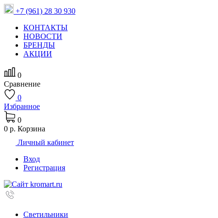
+7 (961) 28 30 930
КОНТАКТЫ
НОВОСТИ
БРЕНДЫ
АКЦИИ
0
Сравнение
0
Избранное
0
0 р.
Корзина
Личный кабинет
Вход
Регистрация
Светильники