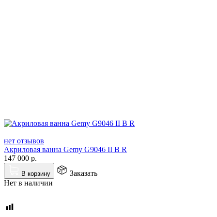
нет отзывов
Акриловая ванна Gemy G9046 II B R
147 000
р.
Заказать
В корзину
Нет в наличии