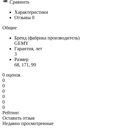
Сравнить
Характеристики
Отзывы
0
Общие
Бренд (фабрика производитель)
GEMY
Гарантия, лет
3
Размер
68, 171, 99
0 оценок
0
0
0
0
0
0
Рейтинг
Оставить отзыв
Недавно просмотренные