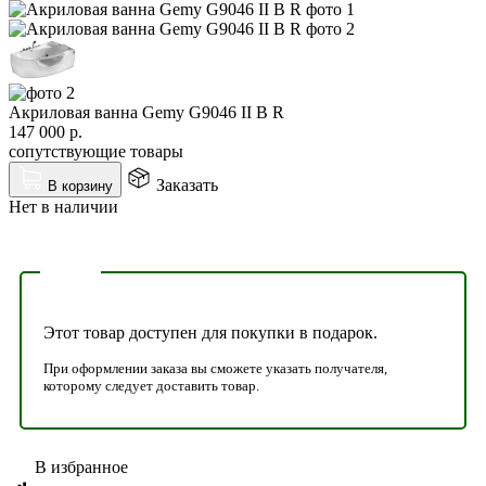
Акриловая ванна Gemy G9046 II B R
147 000
р.
сопутствующие товары
Заказать
В корзину
Нет в наличии
Этот товар доступен для покупки в подарок.
При оформлении заказа вы сможете указать получателя,
которому следует доставить товар.
В избранное