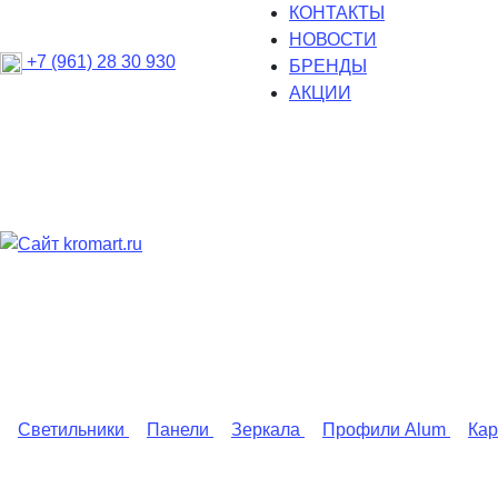
КОНТАКТЫ
НОВОСТИ
+7 (961) 28 30 930
БРЕНДЫ
АКЦИИ
Светильники
Панели
Зеркала
Профили Alum
Ка