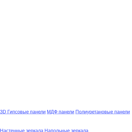
3D Гипсовые панели
МДФ панели
Полиуретановые панели
Настенные зеркала
Напольные зеркала