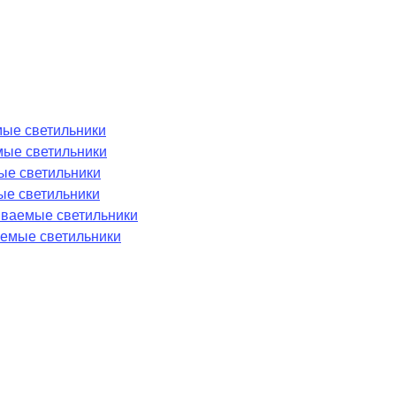
ые светильники
мые светильники
ые светильники
ые светильники
аиваемые светильники
емые светильники