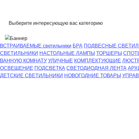
Выберите интересующую вас категорию
ВСТРАИВАЕМЫЕ светильники
БРА
ПОДВЕСНЫЕ СВЕТИЛ
СВЕТИЛЬНИКИ
НАСТОЛЬНЫЕ ЛАМПЫ
ТОРШЕРЫ
СПОТ
ВАННУЮ КОМНАТУ
УЛИЧНЫЕ
КОМПЛЕКТУЮЩИЕ
ЛЮСТ
ОСВЕЩЕНИЕ
ПОДСВЕТКА
СВЕТОДИОДНАЯ ЛЕНТА
АРХ
ДЕТСКИЕ СВЕТИЛЬНИКИ
НОВОГОДНИЕ ТОВАРЫ
УПРАВ