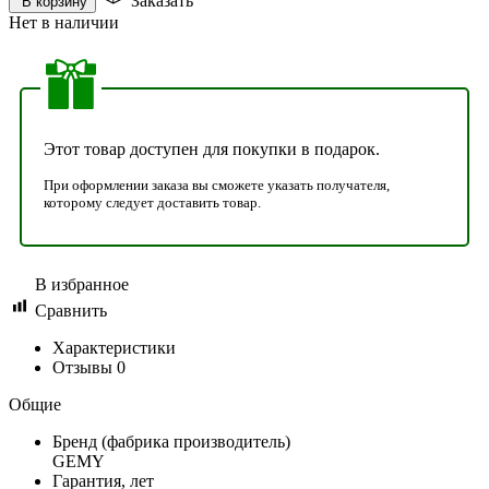
Заказать
В корзину
Нет в наличии
Этот товар доступен для покупки в подарок.
При оформлении заказа вы сможете указать получателя,
которому следует доставить товар.
В избранное
Сравнить
Характеристики
Отзывы
0
Общие
Бренд (фабрика производитель)
GEMY
Гарантия, лет