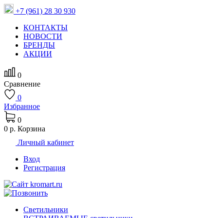
+7 (961) 28 30 930
КОНТАКТЫ
НОВОСТИ
БРЕНДЫ
АКЦИИ
0
Сравнение
0
Избранное
0
0 р.
Корзина
Личный кабинет
Вход
Регистрация
Светильники