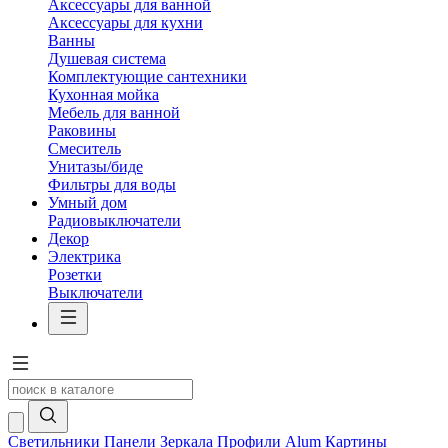
Аксессуары для ванной
Аксессуары для кухни
Ванны
Душевая система
Комплектующие сантехники
Кухонная мойка
Мебель для ванной
Раковины
Смеситель
Унитазы/биде
Фильтры для воды
Умный дом
Радиовыключатели
Декор
Электрика
Розетки
Выключатели
Светильники
Панели
Зеркала
Профили Alum
Картины