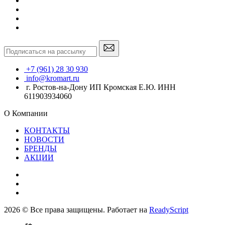
+7 (961) 28 30 930
info@kromart.ru
г. Ростов-на-Дону ИП Кромская Е.Ю. ИНН
611903934060
О Компании
КОНТАКТЫ
НОВОСТИ
БРЕНДЫ
АКЦИИ
2026 © Все права защищены. Работает на
ReadyScript