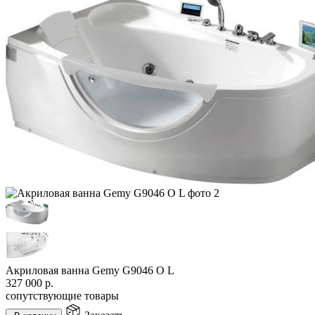
Акриловая ванна Gemy G9046 O L
327 000
р.
сопутствующие товары