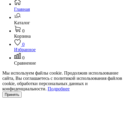
Главная
Каталог
0
Корзина
0
Избранное
0
Сравнение
Мы используем файлы cookie. Продолжив использование
сайта, Вы соглашаетесь с политикой использования файлов
cookie, обработки персональных данных и
конфиденциальности.
Подробнее
Принять