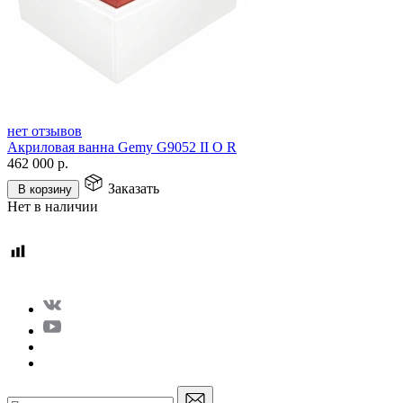
нет отзывов
Акриловая ванна Gemy G9052 II O R
462 000
р.
Заказать
В корзину
Нет в наличии