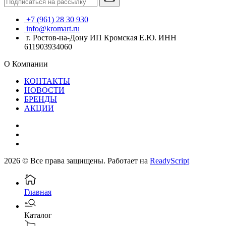
+7 (961) 28 30 930
info@kromart.ru
г. Ростов-на-Дону ИП Кромская Е.Ю. ИНН
611903934060
О Компании
КОНТАКТЫ
НОВОСТИ
БРЕНДЫ
АКЦИИ
2026 © Все права защищены. Работает на
ReadyScript
Главная
Каталог