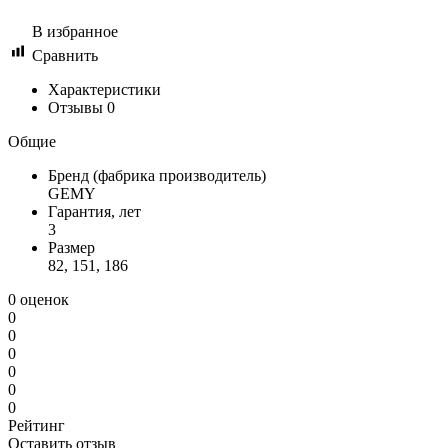
В избранное
Сравнить
Характеристики
Отзывы
0
Общие
Бренд (фабрика производитель)
GEMY
Гарантия, лет
3
Размер
82, 151, 186
0 оценок
0
0
0
0
0
0
Рейтинг
Оставить отзыв