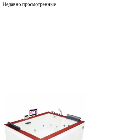
Недавно просмотренные