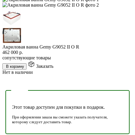
Акриловая ванна Gemy G9052 II O R
462 000
р.
сопутствующие товары
Заказать
В корзину
Нет в наличии
Этот товар доступен для покупки в подарок.
При оформлении заказа вы сможете указать получателя,
которому следует доставить товар.