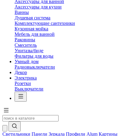
Аксессуары для ванной
Аксессуары для кухни
Ванны
Душевая система
Комплектующие сантехники
Кухонная мойка
Мебель для ванной
Раковины
Смеситель
Унитазы/биде
Фильтры для воды
Умный дом
Радиовыключатели
Декор
Электрика
Розетки
Выключатели
Светильники
Панели
Зеркала
Профили Alum
Картины