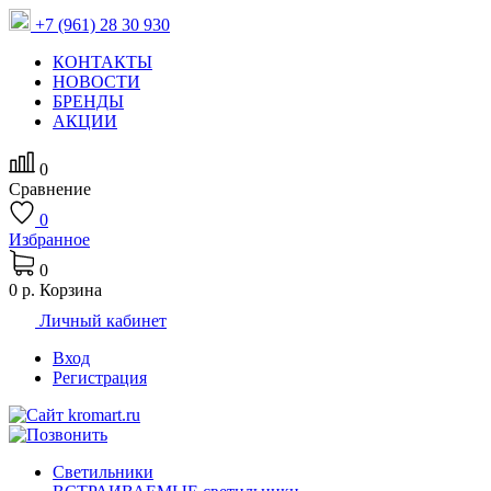
+7 (961) 28 30 930
КОНТАКТЫ
НОВОСТИ
БРЕНДЫ
АКЦИИ
0
Сравнение
0
Избранное
0
0 р.
Корзина
Личный кабинет
Вход
Регистрация
Светильники