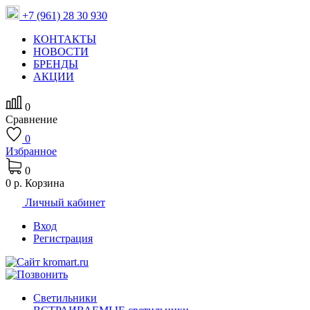
+7 (961) 28 30 930
КОНТАКТЫ
НОВОСТИ
БРЕНДЫ
АКЦИИ
0
Сравнение
0
Избранное
0
0 р.
Корзина
Личный кабинет
Вход
Регистрация
Светильники