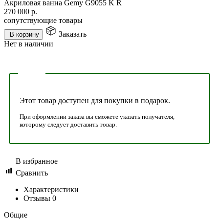
Акриловая ванна Gemy G9055 K R
270 000
р.
сопутствующие товары
Заказать
В корзину
Нет в наличии
Этот товар доступен для покупки в подарок.
При оформлении заказа вы сможете указать получателя,
которому следует доставить товар.
В избранное
Сравнить
Характеристики
Отзывы
0
Общие