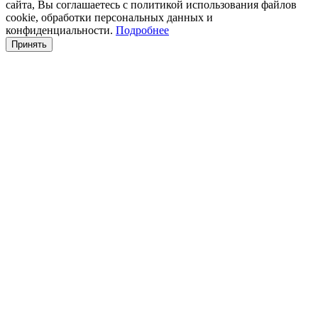
сайта, Вы соглашаетесь с политикой использования файлов
cookie, обработки персональных данных и
конфиденциальности.
Подробнее
Принять