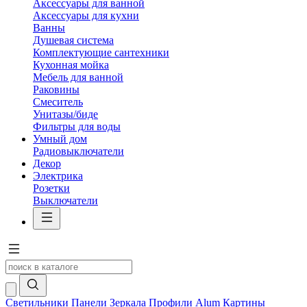
Аксессуары для ванной
Аксессуары для кухни
Ванны
Душевая система
Комплектующие сантехники
Кухонная мойка
Мебель для ванной
Раковины
Смеситель
Унитазы/биде
Фильтры для воды
Умный дом
Радиовыключатели
Декор
Электрика
Розетки
Выключатели
Светильники
Панели
Зеркала
Профили Alum
Картины