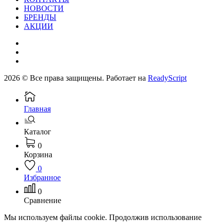
НОВОСТИ
БРЕНДЫ
АКЦИИ
2026 © Все права защищены. Работает на
ReadyScript
Главная
Каталог
0
Корзина
0
Избранное
0
Сравнение
Мы используем файлы cookie. Продолжив использование