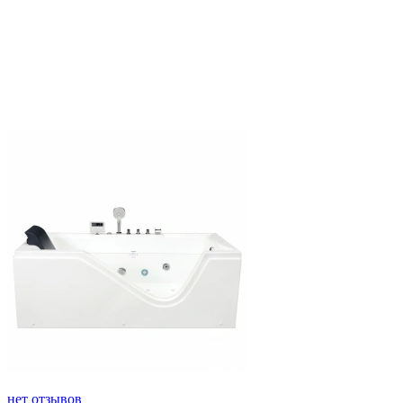
нет отзывов