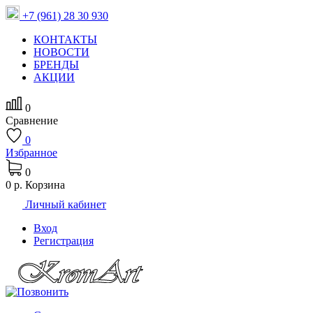
+7 (961) 28 30 930
КОНТАКТЫ
НОВОСТИ
БРЕНДЫ
АКЦИИ
0
Сравнение
0
Избранное
0
0 р.
Корзина
Личный кабинет
Вход
Регистрация