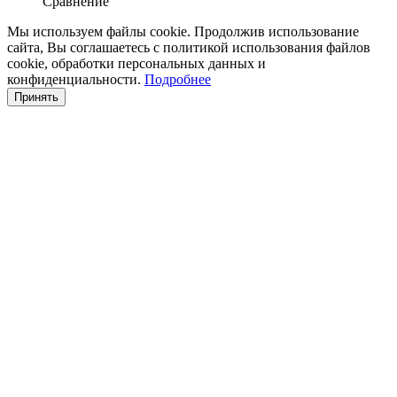
Сравнение
Мы используем файлы cookie. Продолжив использование
сайта, Вы соглашаетесь с политикой использования файлов
cookie, обработки персональных данных и
конфиденциальности.
Подробнее
Принять