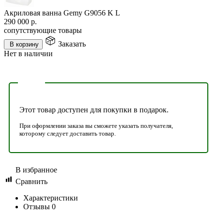
Акриловая ванна Gemy G9056 K L
290 000
р.
сопутствующие товары
Заказать
В корзину
Нет в наличии
Этот товар доступен для покупки в подарок.
При оформлении заказа вы сможете указать получателя,
которому следует доставить товар.
В избранное
Сравнить
Характеристики
Отзывы
0