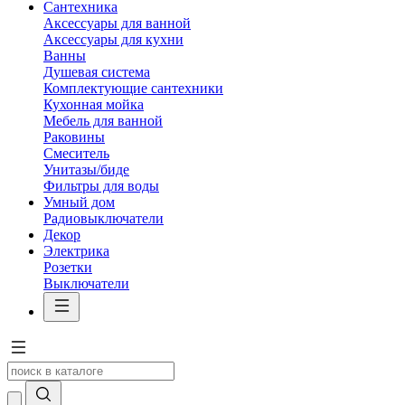
Сантехника
Аксессуары для ванной
Аксессуары для кухни
Ванны
Душевая система
Комплектующие сантехники
Кухонная мойка
Мебель для ванной
Раковины
Смеситель
Унитазы/биде
Фильтры для воды
Умный дом
Радиовыключатели
Декор
Электрика
Розетки
Выключатели