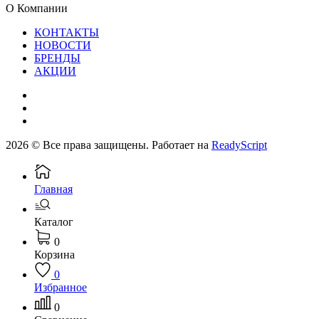
О Компании
КОНТАКТЫ
НОВОСТИ
БРЕНДЫ
АКЦИИ
2026 © Все права защищены. Работает на
ReadyScript
Главная
Каталог
0
Корзина
0
Избранное
0