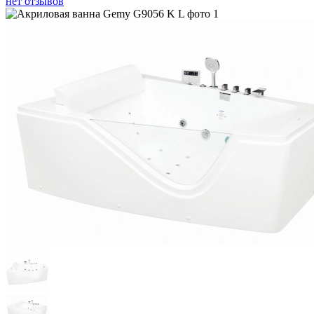
нет отзывов