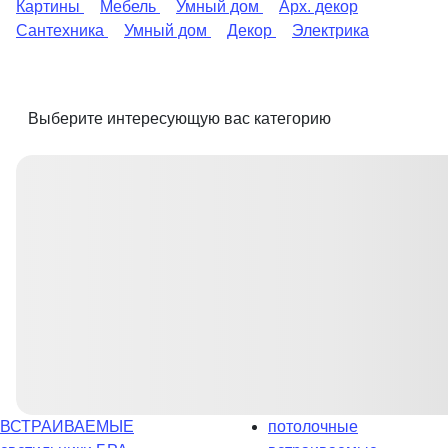
Картины
Мебель
Умный дом
Арх. декор
Сантехника
Умный дом
Декор
Электрика
Выберите интересующую вас категорию
ВСТРАИВАЕМЫЕ
потолочные