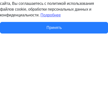
сайта, Вы соглашаетесь с политикой использования
файлов cookie, обработки персональных данных и
конфиденциальности.
Подробнее
Принять