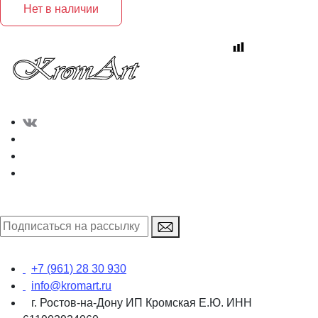
Нет в наличии
+7 (961) 28 30 930
info@kromart.ru
г. Ростов-на-Дону ИП Кромская Е.Ю. ИНН