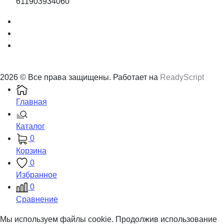
611903934060
2026 © Все права защищены. Работает на
ReadyScript
Главная
Каталог
0
Корзина
0
Избранное
0
Сравнение
Мы используем файлы cookie. Продолжив использование