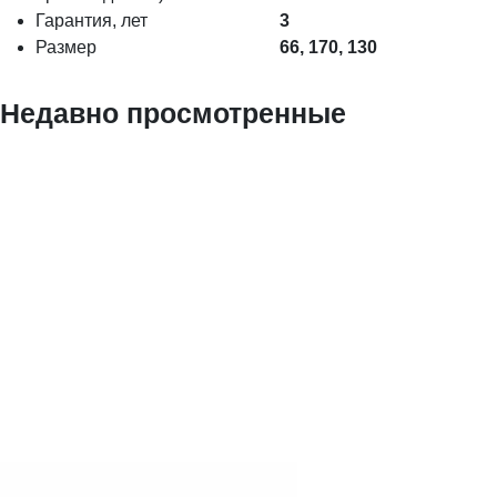
Гарантия, лет
3
Размер
66, 170, 130
Недавно просмотренные