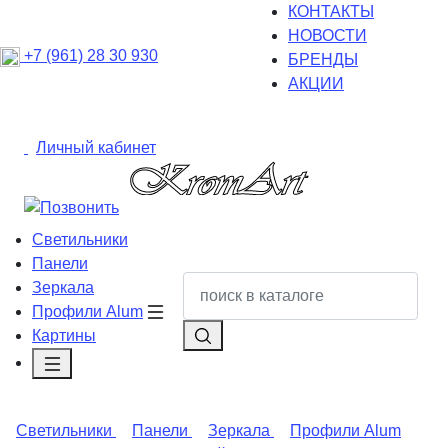
КОНТАКТЫ
НОВОСТИ
+7 (961) 28 30 930
БРЕНДЫ
АКЦИИ
Личный кабинет
Светильники
Панели
Зеркала
Профили Alum
Картины
Светильники
Панели
Зеркала
Профили Alum