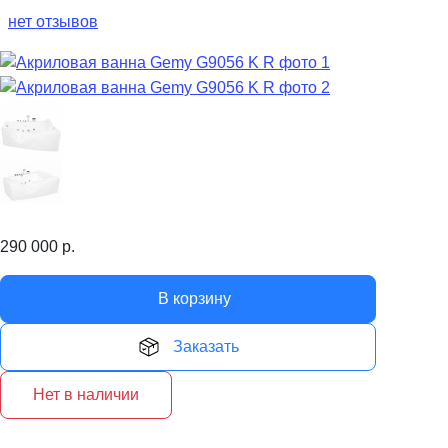
нет отзывов
290 000
р.
В корзину
Заказать
Нет в наличии