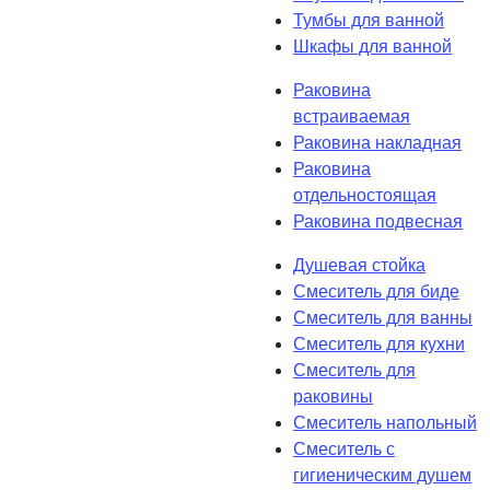
Тумбы для ванной
Шкафы для ванной
Раковина
встраиваемая
Раковина накладная
Раковина
отдельностоящая
Раковина подвесная
Душевая стойка
Смеситель для биде
Смеситель для ванны
Смеситель для кухни
Смеситель для
раковины
Смеситель напольный
Смеситель с
гигиеническим душем