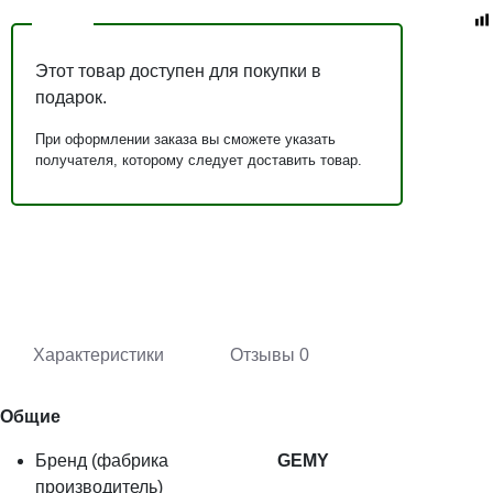
Этот товар доступен для покупки в
подарок.
При оформлении заказа вы сможете указать
получателя, которому следует доставить товар.
Характеристики
Отзывы
0
Общие
Бренд (фабрика
GEMY
производитель)