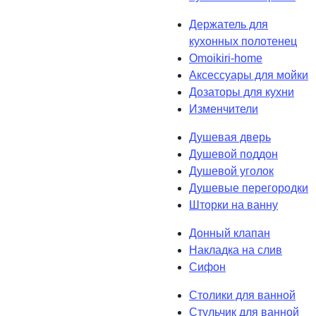
Держатель для
кухонных полотенец
Omoikiri-home
Аксессуары для мойки
Дозаторы для кухни
Изменчители
Душевая дверь
Душевой поддон
Душевой уголок
Душевые перегородки
Шторки на ванну
Донный клапан
Накладка на слив
Сифон
Столики для ванной
Стульчик для ванной