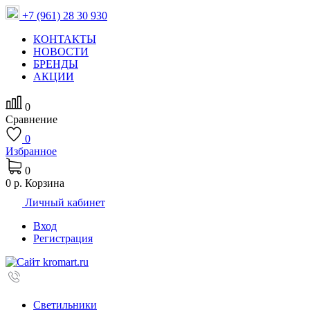
+7 (961) 28 30 930
КОНТАКТЫ
НОВОСТИ
БРЕНДЫ
АКЦИИ
0
Сравнение
0
Избранное
0
0 р.
Корзина
Личный кабинет
Вход
Регистрация
Светильники