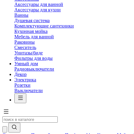
Аксессуары для ванной
Аксессуары для кухни
Ванны
Душевая система
Комплектующие сантехники
Кухонная мойка
Мебель для ванной
Раковины
Смеситель
Унитазы/биде
Фильтры для воды
Умный дом
Радиовыключатели
Декор
Электрика
Розетки
Выключатели