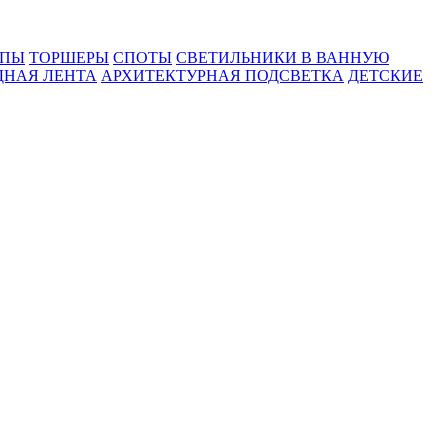
МПЫ
ТОРШЕРЫ
СПОТЫ
СВЕТИЛЬНИКИ В ВАННУЮ
ДНАЯ ЛЕНТА
АРХИТЕКТУРНАЯ ПОДСВЕТКА
ДЕТСКИЕ