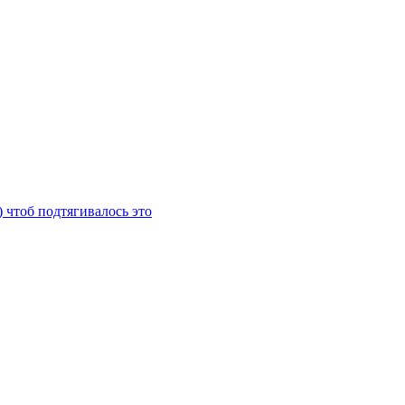
) чтоб подтягивалось это