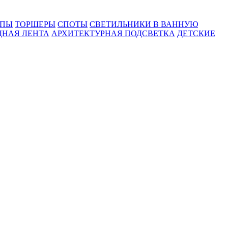
МПЫ
ТОРШЕРЫ
СПОТЫ
СВЕТИЛЬНИКИ В ВАННУЮ
ДНАЯ ЛЕНТА
АРХИТЕКТУРНАЯ ПОДСВЕТКА
ДЕТСКИЕ