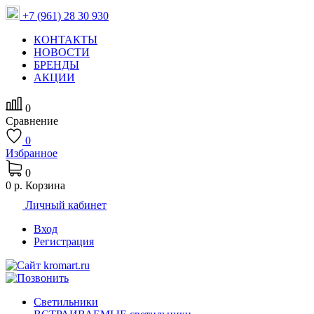
+7 (961) 28 30 930
КОНТАКТЫ
НОВОСТИ
БРЕНДЫ
АКЦИИ
0
Сравнение
0
Избранное
0
0 р.
Корзина
Личный кабинет
Вход
Регистрация
Светильники