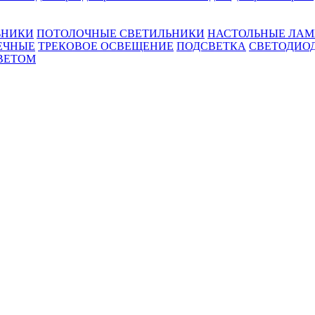
ЬНИКИ
ПОТОЛОЧНЫЕ СВЕТИЛЬНИКИ
НАСТОЛЬНЫЕ ЛА
ЕЧНЫЕ
ТРЕКОВОЕ ОСВЕЩЕНИЕ
ПОДСВЕТКА
СВЕТОДИО
ВЕТОМ