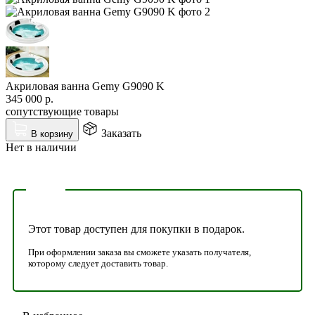
Акриловая ванна Gemy G9090 K
345 000
р.
сопутствующие товары
Заказать
В корзину
Нет в наличии
Этот товар доступен для покупки в подарок.
При оформлении заказа вы сможете указать получателя,
которому следует доставить товар.