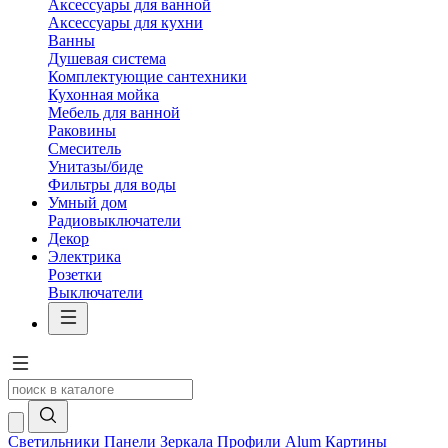
Аксессуары для ванной
Аксессуары для кухни
Ванны
Душевая система
Комплектующие сантехники
Кухонная мойка
Мебель для ванной
Раковины
Смеситель
Унитазы/биде
Фильтры для воды
Умный дом
Радиовыключатели
Декор
Электрика
Розетки
Выключатели
Светильники
Панели
Зеркала
Профили Alum
Картины