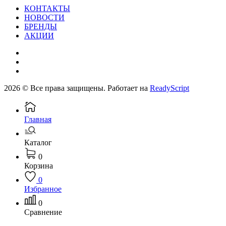
КОНТАКТЫ
НОВОСТИ
БРЕНДЫ
АКЦИИ
2026 © Все права защищены. Работает на
ReadyScript
Главная
Каталог
0
Корзина
0
Избранное
0
Сравнение