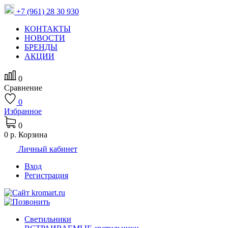
+7 (961) 28 30 930
КОНТАКТЫ
НОВОСТИ
БРЕНДЫ
АКЦИИ
0
Сравнение
0
Избранное
0
0 р.
Корзина
Личный кабинет
Вход
Регистрация
Светильники