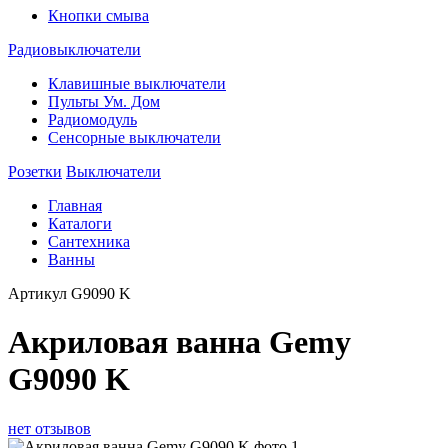
Кнопки смыва
Радиовыключатели
Клавишные выключатели
Пульты Ум. Дом
Радиомодуль
Сенсорные выключатели
Розетки
Выключатели
Главная
Каталоги
Сантехника
Ванны
Артикул
G9090 K
Акриловая ванна Gemy
G9090 K
нет отзывов