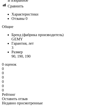
В избранное
Сравнить
Характеристики
Отзывы
0
Общие
Бренд (фабрика производитель)
GEMY
Гарантия, лет
3
Размер
90, 190, 190
0 оценок
0
0
0
0
0
0
Рейтинг
Оставить отзыв
Недавно просмотренные