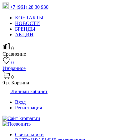
+7 (961) 28 30 930
КОНТАКТЫ
НОВОСТИ
БРЕНДЫ
АКЦИИ
0
Сравнение
0
Избранное
0
0 р.
Корзина
Личный кабинет
Вход
Регистрация
Светильники