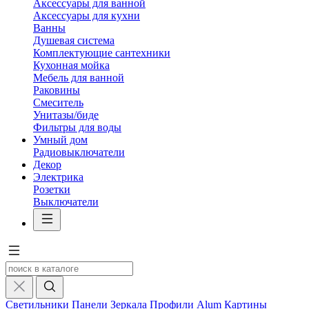
Аксессуары для ванной
Аксессуары для кухни
Ванны
Душевая система
Комплектующие сантехники
Кухонная мойка
Мебель для ванной
Раковины
Смеситель
Унитазы/биде
Фильтры для воды
Умный дом
Радиовыключатели
Декор
Электрика
Розетки
Выключатели
Светильники
Панели
Зеркала
Профили Alum
Картины