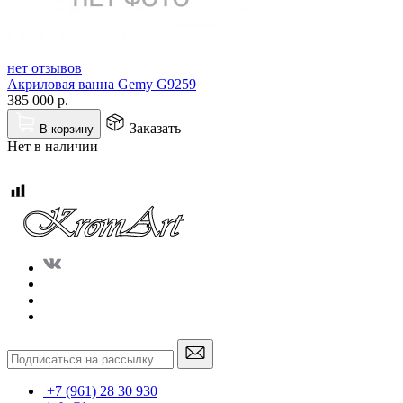
нет отзывов
Акриловая ванна Gemy G9259
385 000
р.
Заказать
В корзину
Нет в наличии
+7 (961) 28 30 930