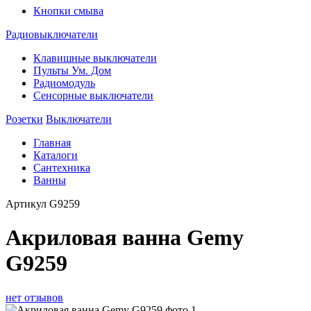
Кнопки смыва
Радиовыключатели
Клавишные выключатели
Пульты Ум. Дом
Радиомодуль
Сенсорные выключатели
Розетки
Выключатели
Главная
Каталоги
Сантехника
Ванны
Артикул
G9259
Акриловая ванна Gemy
G9259
нет отзывов