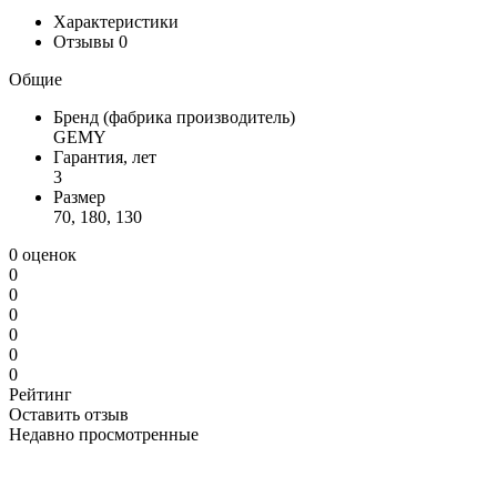
Характеристики
Отзывы
0
Общие
Бренд (фабрика производитель)
GEMY
Гарантия, лет
3
Размер
70, 180, 130
0 оценок
0
0
0
0
0
0
Рейтинг
Оставить отзыв
Недавно просмотренные