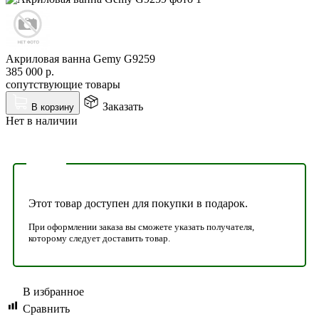
Акриловая ванна Gemy G9259
385 000
р.
сопутствующие товары
Заказать
В корзину
Нет в наличии
Этот товар доступен для покупки в подарок.
При оформлении заказа вы сможете указать получателя,
которому следует доставить товар.
В избранное
Сравнить