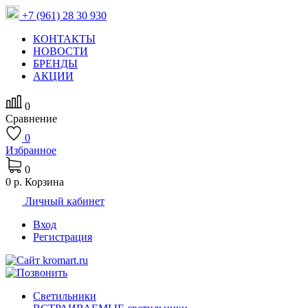
+7 (961) 28 30 930
КОНТАКТЫ
НОВОСТИ
БРЕНДЫ
АКЦИИ
0
Сравнение
0
Избранное
0
0 р.
Корзина
Личный кабинет
Вход
Регистрация
Светильники