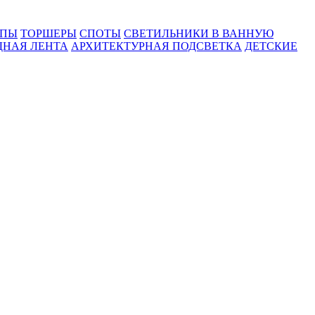
МПЫ
ТОРШЕРЫ
СПОТЫ
СВЕТИЛЬНИКИ В ВАННУЮ
ДНАЯ ЛЕНТА
АРХИТЕКТУРНАЯ ПОДСВЕТКА
ДЕТСКИЕ