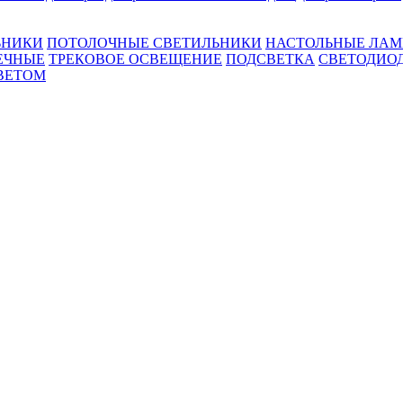
ЬНИКИ
ПОТОЛОЧНЫЕ СВЕТИЛЬНИКИ
НАСТОЛЬНЫЕ ЛА
ЕЧНЫЕ
ТРЕКОВОЕ ОСВЕЩЕНИЕ
ПОДСВЕТКА
СВЕТОДИО
ВЕТОМ