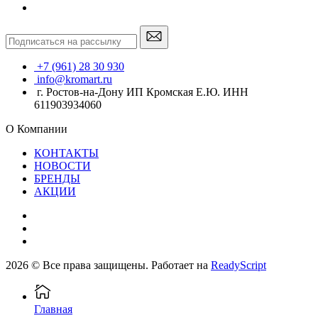
+7 (961) 28 30 930
info@kromart.ru
г. Ростов-на-Дону ИП Кромская Е.Ю. ИНН
611903934060
О Компании
КОНТАКТЫ
НОВОСТИ
БРЕНДЫ
АКЦИИ
2026 © Все права защищены. Работает на
ReadyScript
Главная