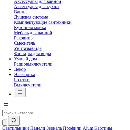
Аксессуары для ванной
Аксессуары для кухни
Ванны
Душевая система
Комплектующие сантехники
Кухонная мойка
Мебель для ванной
Раковины
Смеситель
Унитазы/биде
Фильтры для воды
Умный дом
Радиовыключатели
Декор
Электрика
Розетки
Выключатели
Светильники
Панели
Зеркала
Профили Alum
Картины