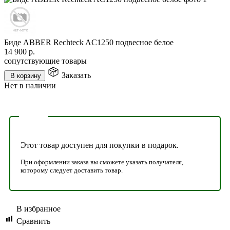
Биде ABBER Rechteck AC1250 подвесное белое
14 900
р.
сопутствующие товары
Заказать
В корзину
Нет в наличии
Этот товар доступен для покупки в подарок.
При оформлении заказа вы сможете указать получателя,
которому следует доставить товар.
В избранное
Сравнить