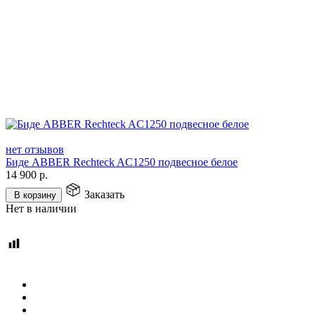
нет отзывов
Биде ABBER Rechteck AC1250 подвесное белое
14 900
р.
Заказать
В корзину
Нет в наличии