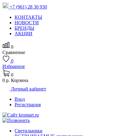
+7 (961) 28 30 930
КОНТАКТЫ
НОВОСТИ
БРЕНДЫ
АКЦИИ
0
Сравнение
0
Избранное
0
0 р.
Корзина
Личный кабинет
Вход
Регистрация
Светильники