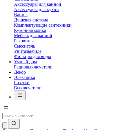
Аксессуары для ванной
Аксессуары для кухни
Ванны
Душевая система
Комплектующие сантехники
Кухонная мойка
Мебель для ванной
Раковины
Смеситель
Унитазы/биде
Фильтры для воды
Умный дом
Радиовыключатели
Декор
Электрика
Розетки
Выключатели