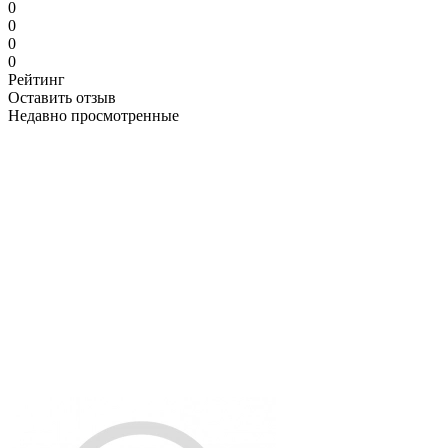
0
0
0
0
Рейтинг
Оставить отзыв
Недавно просмотренные