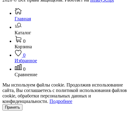
Главная
Каталог
0
Корзина
0
Избранное
0
Сравнение
Мы используем файлы cookie. Продолжив использование
сайта, Вы соглашаетесь с политикой использования файлов
cookie, обработки персональных данных и
конфиденциальности.
Подробнее
Принять