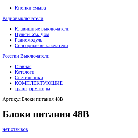
Кнопки смыва
Радиовыключатели
Клавишные выключатели
Пульты Ум. Дом
Радиомодуль
Сенсорные выключатели
Розетки
Выключатели
Главная
Каталоги
Светильники
КОМПЛЕКТУЮЩИЕ
трансформаторы
Артикул
Блоки питания 48В
Блоки питания 48В
нет отзывов