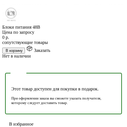
Блоки питания 48В
Цена по запросу
0
р.
сопутствующие товары
Заказать
В корзину
Нет в наличии
Этот товар доступен для покупки в подарок.
При оформлении заказа вы сможете указать получателя,
которому следует доставить товар.
В избранное