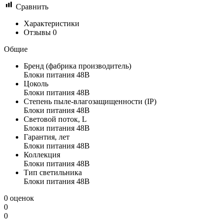
Сравнить
Характеристики
Отзывы
0
Общие
Бренд (фабрика производитель)
Блоки питания 48В
Цоколь
Блоки питания 48В
Степень пыле-влагозащищенности (IP)
Блоки питания 48В
Световой поток, L
Блоки питания 48В
Гарантия, лет
Блоки питания 48В
Коллекция
Блоки питания 48В
Тип светильника
Блоки питания 48В
0 оценок
0
0