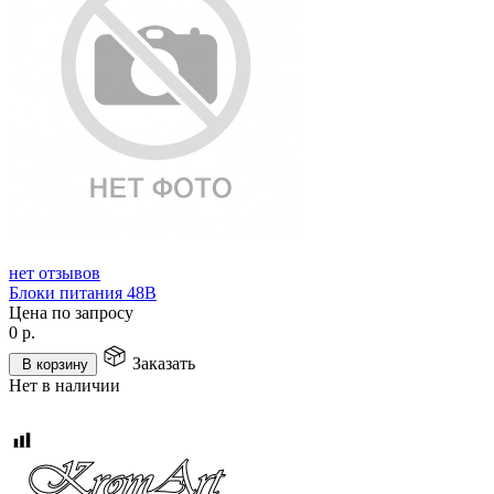
нет отзывов
Блоки питания 48В
Цена по запросу
0
р.
Заказать
В корзину
Нет в наличии