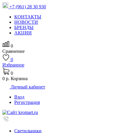
+7 (961) 28 30 930
КОНТАКТЫ
НОВОСТИ
БРЕНДЫ
АКЦИИ
0
Сравнение
0
Избранное
0
0 р.
Корзина
Личный кабинет
Вход
Регистрация
Светильники