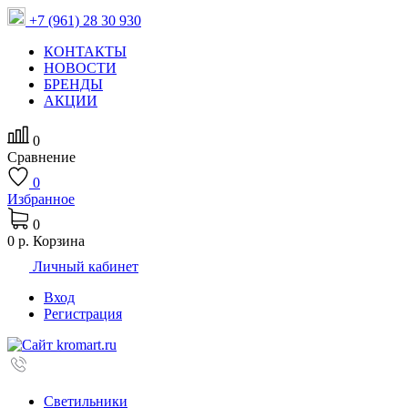
+7 (961) 28 30 930
КОНТАКТЫ
НОВОСТИ
БРЕНДЫ
АКЦИИ
0
Сравнение
0
Избранное
0
0 р.
Корзина
Личный кабинет
Вход
Регистрация
Светильники