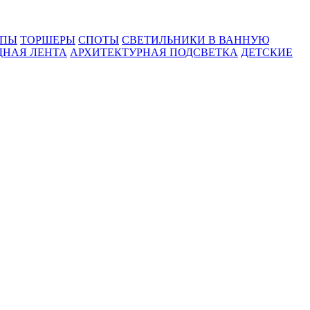
МПЫ
ТОРШЕРЫ
СПОТЫ
СВЕТИЛЬНИКИ В ВАННУЮ
ДНАЯ ЛЕНТА
АРХИТЕКТУРНАЯ ПОДСВЕТКА
ДЕТСКИЕ