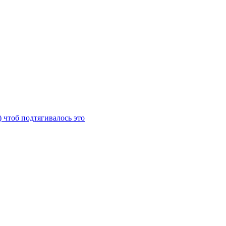
) чтоб подтягивалось это