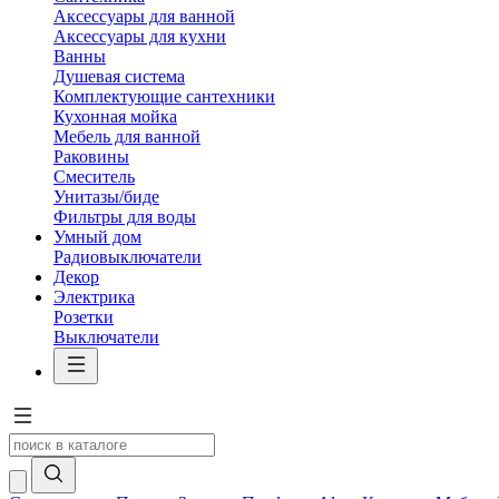
Аксессуары для ванной
Аксессуары для кухни
Ванны
Душевая система
Комплектующие сантехники
Кухонная мойка
Мебель для ванной
Раковины
Смеситель
Унитазы/биде
Фильтры для воды
Умный дом
Радиовыключатели
Декор
Электрика
Розетки
Выключатели