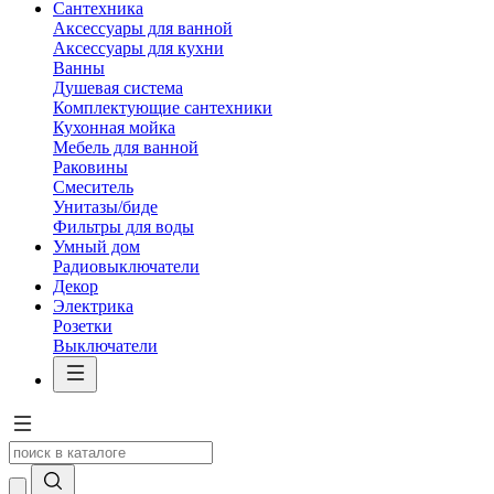
Сантехника
Аксессуары для ванной
Аксессуары для кухни
Ванны
Душевая система
Комплектующие сантехники
Кухонная мойка
Мебель для ванной
Раковины
Смеситель
Унитазы/биде
Фильтры для воды
Умный дом
Радиовыключатели
Декор
Электрика
Розетки
Выключатели