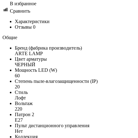
В избранное
Сравнить
Характеристики
Отзывы
0
Общие
Бренд (фабрика производитель)
ARTE LAMP
Цвет арматуры
ЧЕРНЫЙ
Мощность LED (W)
60
Степень пыле-влагозащищенности (IP)
20
Стиль
Лофт
Вольтаж
220
Патрон 2
E27
Пульт дистанционного управления
Нет
Коллекция