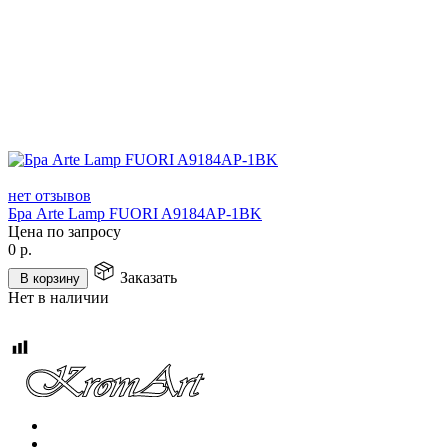
нет отзывов
Бра Arte Lamp FUORI A9184AP-1BK
Цена по запросу
0
р.
Заказать
В корзину
Нет в наличии