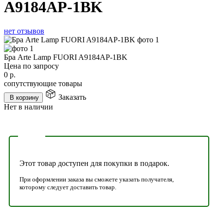
A9184AP-1BK
нет отзывов
Бра Arte Lamp FUORI A9184AP-1BK
Цена по запросу
0
р.
сопутствующие товары
Заказать
В корзину
Нет в наличии
Этот товар доступен для покупки в подарок.
При оформлении заказа вы сможете указать получателя,
которому следует доставить товар.