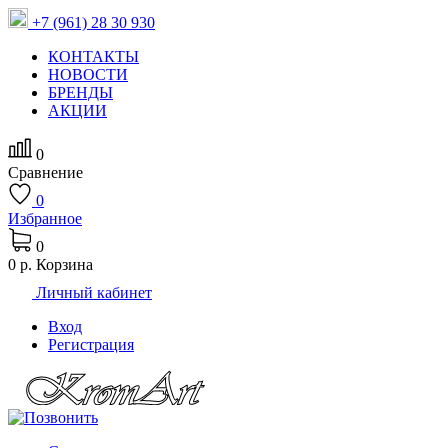
+7 (961) 28 30 930
КОНТАКТЫ
НОВОСТИ
БРЕНДЫ
АКЦИИ
0
Сравнение
0
Избранное
0
0 р.
Корзина
Личный кабинет
Вход
Регистрация