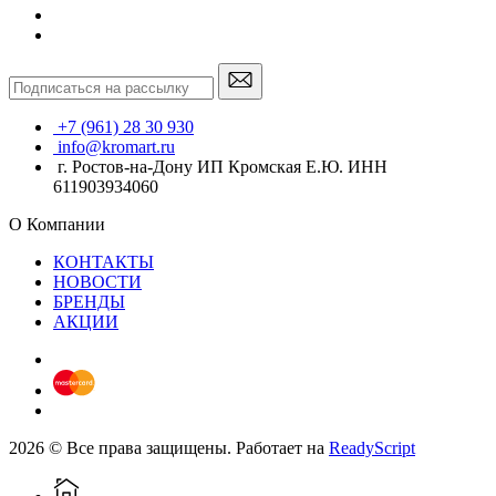
+7 (961) 28 30 930
info@kromart.ru
г. Ростов-на-Дону ИП Кромская Е.Ю. ИНН
611903934060
О Компании
КОНТАКТЫ
НОВОСТИ
БРЕНДЫ
АКЦИИ
2026 © Все права защищены. Работает на
ReadyScript