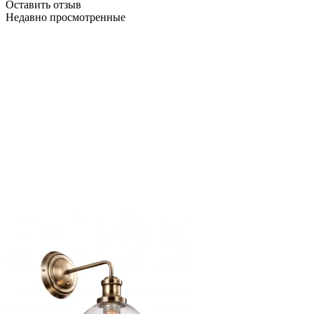
Оставить отзыв
Недавно просмотренные