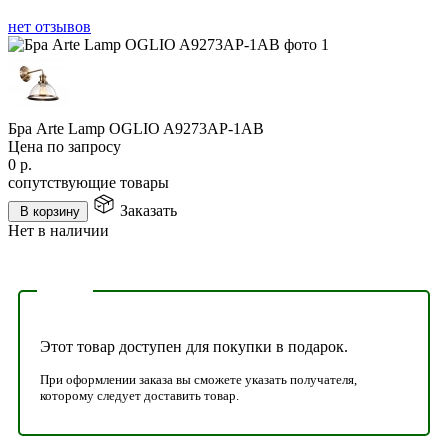
нет отзывов
Бра Arte Lamp OGLIO A9273AP-1AB
Цена по запросу
0
р.
сопутствующие товары
Заказать
В корзину
Нет в наличии
Этот товар доступен для покупки в подарок.
При оформлении заказа вы сможете указать получателя,
которому следует доставить товар.