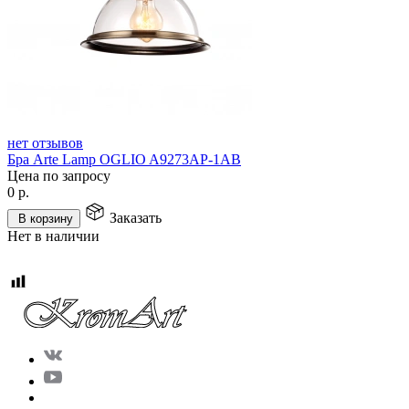
нет отзывов
Бра Arte Lamp OGLIO A9273AP-1AB
Цена по запросу
0
р.
Заказать
В корзину
Нет в наличии