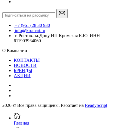
+7 (961) 28 30 930
info@kromart.ru
г. Ростов-на-Дону ИП Кромская Е.Ю. ИНН
611903934060
О Компании
КОНТАКТЫ
НОВОСТИ
БРЕНДЫ
АКЦИИ
2026 © Все права защищены. Работает на
ReadyScript
Главная