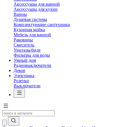
Аксессуары для ванной
Аксессуары для кухни
Ванны
Душевая система
Комплектующие сантехники
Кухонная мойка
Мебель для ванной
Раковины
Смеситель
Унитазы/биде
Фильтры для воды
Умный дом
Радиовыключатели
Декор
Электрика
Розетки
Выключатели