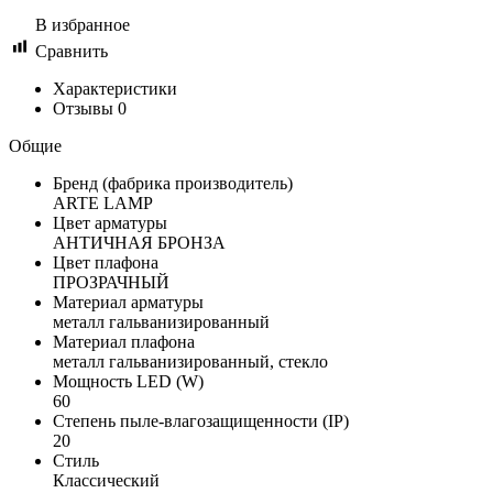
В избранное
Сравнить
Характеристики
Отзывы
0
Общие
Бренд (фабрика производитель)
ARTE LAMP
Цвет арматуры
АНТИЧНАЯ БРОНЗА
Цвет плафона
ПРОЗРАЧНЫЙ
Материал арматуры
металл гальванизированный
Материал плафона
металл гальванизированный, стекло
Мощность LED (W)
60
Степень пыле-влагозащищенности (IP)
20
Стиль
Классический