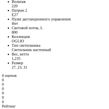
Вольтаж
220
Патрон 2
E27
Пульт дистанционного управления
Нет
Световой поток, L
800
Коллекция
OGLIO
Тип светильника
Светильник настенный
Вес, нетто
1,235
Размер
27, 23, 31
0 оценок
0
0
0
0
0
0
Рейтинг