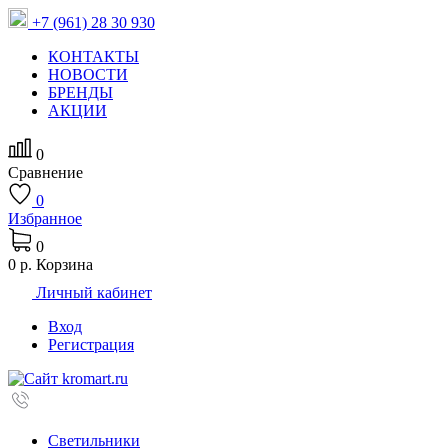
+7 (961) 28 30 930
КОНТАКТЫ
НОВОСТИ
БРЕНДЫ
АКЦИИ
0
Сравнение
0
Избранное
0
0 р.
Корзина
Личный кабинет
Вход
Регистрация
Светильники