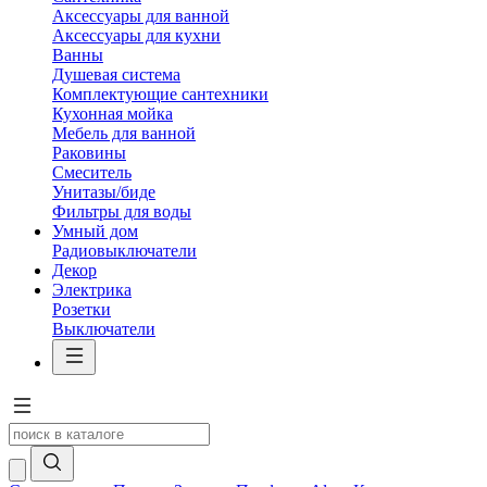
Аксессуары для ванной
Аксессуары для кухни
Ванны
Душевая система
Комплектующие сантехники
Кухонная мойка
Мебель для ванной
Раковины
Смеситель
Унитазы/биде
Фильтры для воды
Умный дом
Радиовыключатели
Декор
Электрика
Розетки
Выключатели