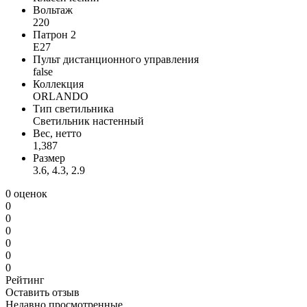
Вольтаж
220
Патрон 2
E27
Пульт дистанционного управления
false
Коллекция
ORLANDO
Тип светильника
Светильник настенный
Вес, нетто
1,387
Размер
3.6, 4.3, 2.9
0 оценок
0
0
0
0
0
0
Рейтинг
Оставить отзыв
Недавно просмотренные