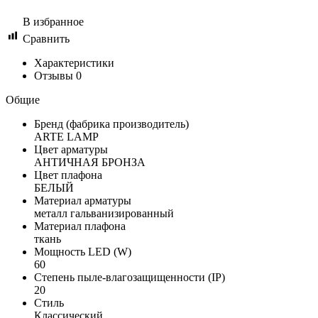
В избранное
Сравнить
Характеристики
Отзывы
0
Общие
Бренд (фабрика производитель)
ARTE LAMP
Цвет арматуры
АНТИЧНАЯ БРОНЗА
Цвет плафона
БЕЛЫЙ
Материал арматуры
металл гальванизированный
Материал плафона
ткань
Мощность LED (W)
60
Степень пыле-влагозащищенности (IP)
20
Стиль
Классический