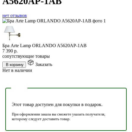
A5620AP-1AB
нет отзывов
Бра Arte Lamp ORLANDO A5620AP-1AB
7 390
р.
сопутствующие товары
Заказать
В корзину
Нет в наличии
Этот товар доступен для покупки в подарок.
При оформлении заказа вы сможете указать получателя,
которому следует доставить товар.