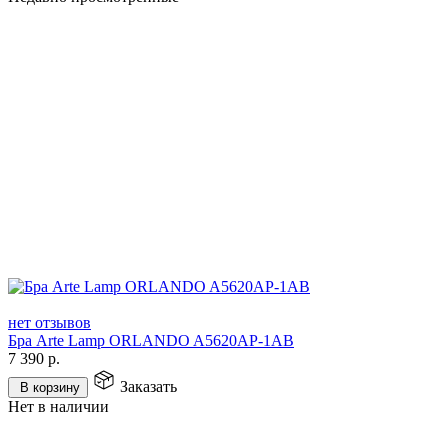
нет отзывов
Бра Arte Lamp ORLANDO A5620AP-1AB
7 390
р.
Заказать
В корзину
Нет в наличии