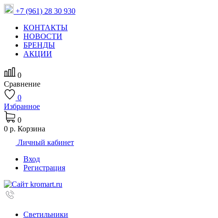
+7 (961) 28 30 930
КОНТАКТЫ
НОВОСТИ
БРЕНДЫ
АКЦИИ
0
Сравнение
0
Избранное
0
0 р.
Корзина
Личный кабинет
Вход
Регистрация
Светильники