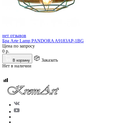
нет отзывов
Бра Arte Lamp PANDORA A9183AP-1BG
Цена по запросу
0
р.
Заказать
В корзину
Нет в наличии