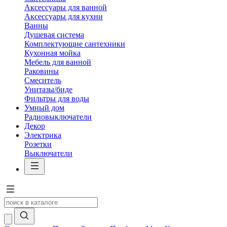
Аксессуары для ванной
Аксессуары для кухни
Ванны
Душевая система
Комплектующие сантехники
Кухонная мойка
Мебель для ванной
Раковины
Смеситель
Унитазы/биде
Фильтры для воды
Умный дом
Радиовыключатели
Декор
Электрика
Розетки
Выключатели