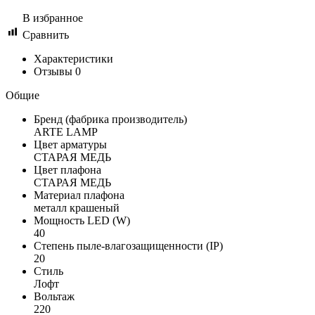
В избранное
Сравнить
Характеристики
Отзывы
0
Общие
Бренд (фабрика производитель)
ARTE LAMP
Цвет арматуры
СТАРАЯ МЕДЬ
Цвет плафона
СТАРАЯ МЕДЬ
Материал плафона
металл крашеный
Мощность LED (W)
40
Степень пыле-влагозащищенности (IP)
20
Стиль
Лофт
Вольтаж
220