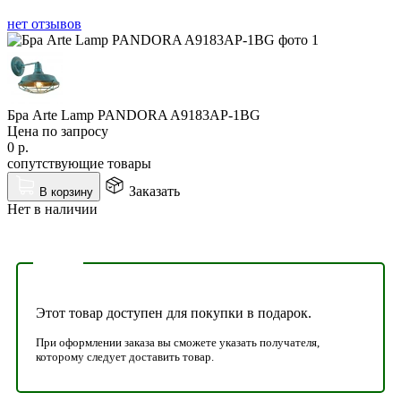
нет отзывов
Бра Arte Lamp PANDORA A9183AP-1BG
Цена по запросу
0
р.
сопутствующие товары
Заказать
В корзину
Нет в наличии
Этот товар доступен для покупки в подарок.
При оформлении заказа вы сможете указать получателя,
которому следует доставить товар.