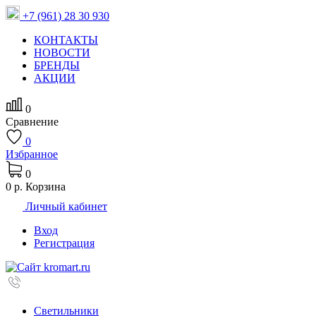
+7 (961) 28 30 930
КОНТАКТЫ
НОВОСТИ
БРЕНДЫ
АКЦИИ
0
Сравнение
0
Избранное
0
0 р.
Корзина
Личный кабинет
Вход
Регистрация
Светильники