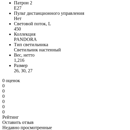
Патрон 2
E27
Пульт дистанционного управления
Нет
Световой поток, L
450
Коллекция
PANDORA
Тип светильника
Светильник настенный
Вес, нетто
1,216
Размер
26, 30, 27
0 оценок
0
0
0
0
0
0
Рейтинг
Оставить отзыв
Недавно просмотренные