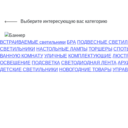
Выберите интересующую вас категорию
ВСТРАИВАЕМЫЕ светильники
БРА
ПОДВЕСНЫЕ СВЕТИЛ
СВЕТИЛЬНИКИ
НАСТОЛЬНЫЕ ЛАМПЫ
ТОРШЕРЫ
СПОТ
ВАННУЮ КОМНАТУ
УЛИЧНЫЕ
КОМПЛЕКТУЮЩИЕ
ЛЮСТ
ОСВЕЩЕНИЕ
ПОДСВЕТКА
СВЕТОДИОДНАЯ ЛЕНТА
АРХ
ДЕТСКИЕ СВЕТИЛЬНИКИ
НОВОГОДНИЕ ТОВАРЫ
УПРАВ