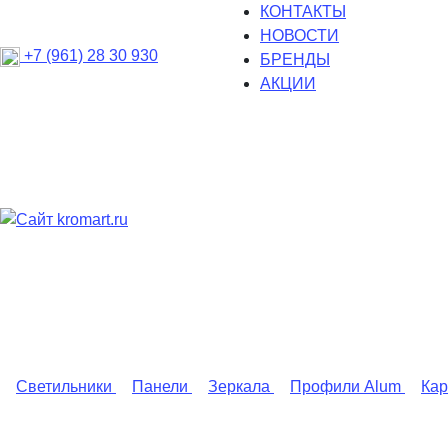
КОНТАКТЫ
НОВОСТИ
+7 (961) 28 30 930
БРЕНДЫ
АКЦИИ
Светильники
Панели
Зеркала
Профили Alum
Ка