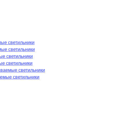
ые светильники
мые светильники
ые светильники
ые светильники
аиваемые светильники
емые светильники