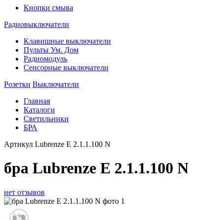
Кнопки смыва
Радиовыключатели
Клавишные выключатели
Пульты Ум. Дом
Радиомодуль
Сенсорные выключатели
Розетки
Выключатели
Главная
Каталоги
Светильники
БРА
Артикул
Lubrenze E 2.1.1.100 N
бра Lubrenze E 2.1.1.100 N
нет отзывов