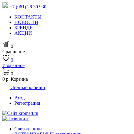
+7 (961) 28 30 930
КОНТАКТЫ
НОВОСТИ
БРЕНДЫ
АКЦИИ
0
Сравнение
0
Избранное
0
0 р.
Корзина
Личный кабинет
Вход
Регистрация
Светильники