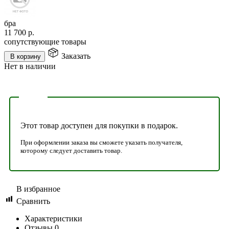
бра
11 700
р.
сопутствующие товары
Заказать
В корзину
Нет в наличии
Этот товар доступен для покупки в подарок.
При оформлении заказа вы сможете указать получателя,
которому следует доставить товар.
В избранное
Сравнить
Характеристики
Отзывы
0