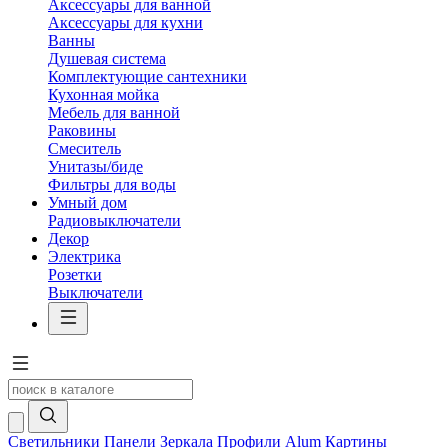
Аксессуары для ванной
Аксессуары для кухни
Ванны
Душевая система
Комплектующие сантехники
Кухонная мойка
Мебель для ванной
Раковины
Смеситель
Унитазы/биде
Фильтры для воды
Умный дом
Радиовыключатели
Декор
Электрика
Розетки
Выключатели
Светильники
Панели
Зеркала
Профили Alum
Картины