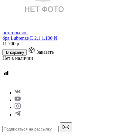
нет отзывов
бра Lubrenze E 2.1.1.100 N
11 700
р.
Заказать
В корзину
Нет в наличии