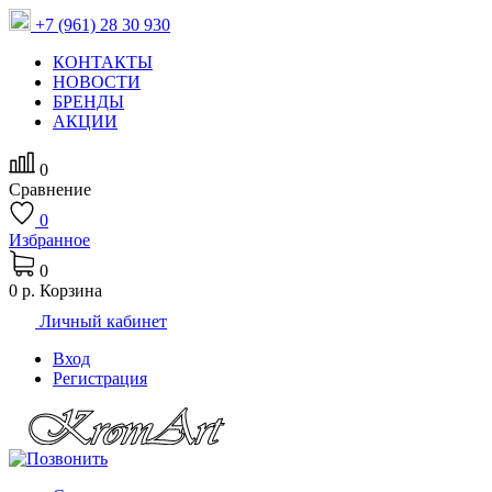
+7 (961) 28 30 930
КОНТАКТЫ
НОВОСТИ
БРЕНДЫ
АКЦИИ
0
Сравнение
0
Избранное
0
0 р.
Корзина
Личный кабинет
Вход
Регистрация