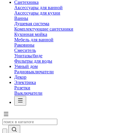
Сантехника
Аксессуары для ванной
Аксессуары для кухни
Ванны
Душевая система
Комплектующие сантехники
Кухонная мойка
Мебель для ванной
Раковины
Смеситель
Унитазы/биде
Фильтры для воды
Умный дом
Радиовыключатели
Декор
Электрика
Розетки
Выключатели