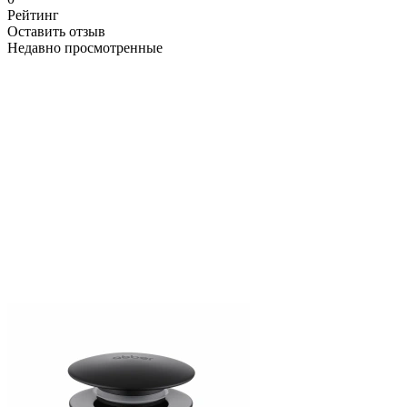
Рейтинг
Оставить отзыв
Недавно просмотренные