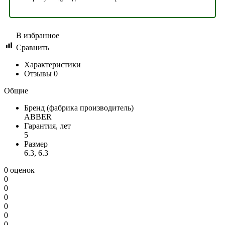
В избранное
Сравнить
Характеристики
Отзывы
0
Общие
Бренд (фабрика производитель)
ABBER
Гарантия, лет
5
Размер
6.3, 6.3
0 оценок
0
0
0
0
0
0