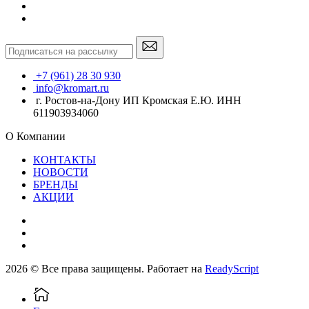
+7 (961) 28 30 930
info@kromart.ru
г. Ростов-на-Дону ИП Кромская Е.Ю. ИНН
611903934060
О Компании
КОНТАКТЫ
НОВОСТИ
БРЕНДЫ
АКЦИИ
2026 © Все права защищены. Работает на
ReadyScript