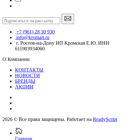
+7 (961) 28 30 930
info@kromart.ru
г. Ростов-на-Дону ИП Кромская Е.Ю. ИНН
611903934060
О Компании
КОНТАКТЫ
НОВОСТИ
БРЕНДЫ
АКЦИИ
2026 © Все права защищены. Работает на
ReadyScript
Главная