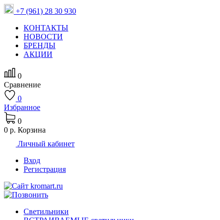
+7 (961) 28 30 930
КОНТАКТЫ
НОВОСТИ
БРЕНДЫ
АКЦИИ
0
Сравнение
0
Избранное
0
0 р.
Корзина
Личный кабинет
Вход
Регистрация
Светильники