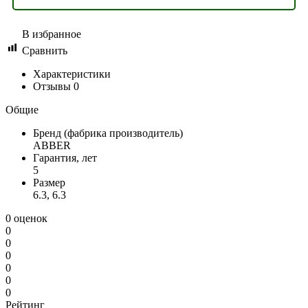
В избранное
Сравнить
Характеристики
Отзывы
0
Общие
Бренд (фабрика производитель)
ABBER
Гарантия, лет
5
Размер
6.3, 6.3
0 оценок
0
0
0
0
0
0
Рейтинг