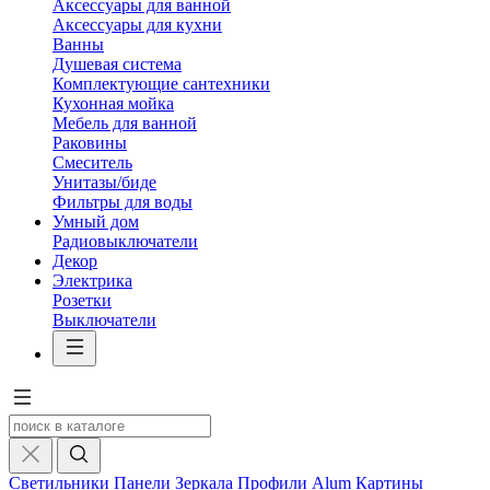
Аксессуары для ванной
Аксессуары для кухни
Ванны
Душевая система
Комплектующие сантехники
Кухонная мойка
Мебель для ванной
Раковины
Смеситель
Унитазы/биде
Фильтры для воды
Умный дом
Радиовыключатели
Декор
Электрика
Розетки
Выключатели
Светильники
Панели
Зеркала
Профили Alum
Картины