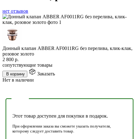
нет отзывов
Донный клапан ABBER AF0011RG без перелива, клик-клак,
розовое золото
2 800
р.
сопутствующие товары
Заказать
В корзину
Нет в наличии
Этот товар доступен для покупки в подарок.
При оформлении заказа вы сможете указать получателя,
которому следует доставить товар.