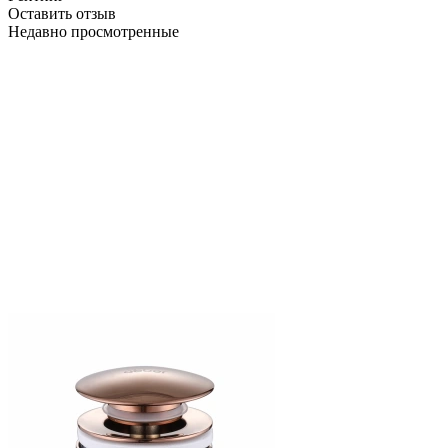
Оставить отзыв
Недавно просмотренные