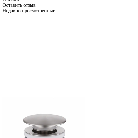
Оставить отзыв
Недавно просмотренные