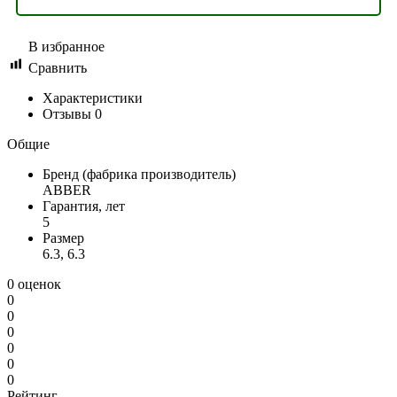
В избранное
Сравнить
Характеристики
Отзывы
0
Общие
Бренд (фабрика производитель)
ABBER
Гарантия, лет
5
Размер
6.3, 6.3
0 оценок
0
0
0
0
0
0
Рейтинг