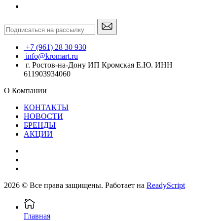
+7 (961) 28 30 930
info@kromart.ru
г. Ростов-на-Дону ИП Кромская Е.Ю. ИНН
611903934060
О Компании
КОНТАКТЫ
НОВОСТИ
БРЕНДЫ
АКЦИИ
2026 © Все права защищены. Работает на
ReadyScript
Главная