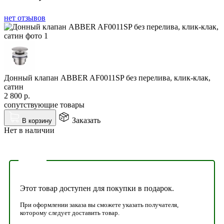
нет отзывов
Донный клапан ABBER AF0011SP без перелива, клик-клак,
сатин
2 800
р.
сопутствующие товары
Заказать
В корзину
Нет в наличии
Этот товар доступен для покупки в подарок.
При оформлении заказа вы сможете указать получателя,
которому следует доставить товар.