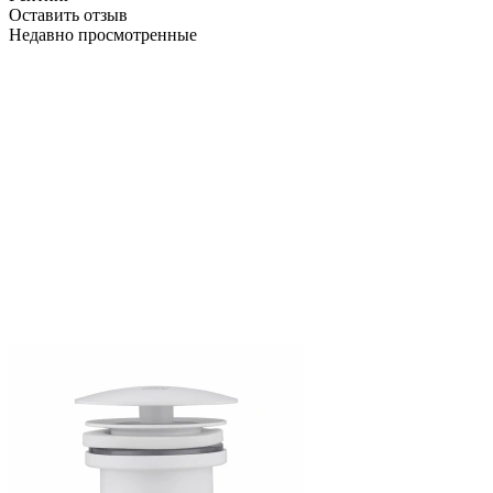
Оставить отзыв
Недавно просмотренные