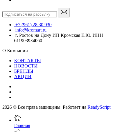
+7 (961) 28 30 930
info@kromart.ru
г. Ростов-на-Дону ИП Кромская Е.Ю. ИНН
611903934060
О Компании
КОНТАКТЫ
НОВОСТИ
БРЕНДЫ
АКЦИИ
2026 © Все права защищены. Работает на
ReadyScript
Главная