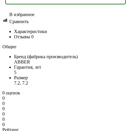
В избранное
Сравнить
Характеристики
Отзывы
0
Общие
Бренд (фабрика производитель)
ABBER
Гарантия, лет
5
Размер
7.2, 7.2
0 оценок
0
0
0
0
0
0
Рейтинг