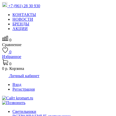
+7 (961) 28 30 930
КОНТАКТЫ
НОВОСТИ
БРЕНДЫ
АКЦИИ
0
Сравнение
0
Избранное
0
0 р.
Корзина
Личный кабинет
Вход
Регистрация
Светильники