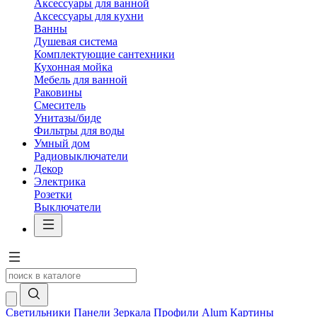
Аксессуары для ванной
Аксессуары для кухни
Ванны
Душевая система
Комплектующие сантехники
Кухонная мойка
Мебель для ванной
Раковины
Смеситель
Унитазы/биде
Фильтры для воды
Умный дом
Радиовыключатели
Декор
Электрика
Розетки
Выключатели
Светильники
Панели
Зеркала
Профили Alum
Картины