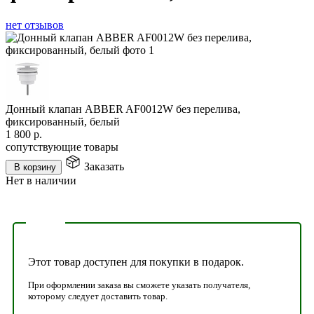
нет отзывов
Донный клапан ABBER AF0012W без перелива,
фиксированный, белый
1 800
р.
сопутствующие товары
Заказать
В корзину
Нет в наличии
Этот товар доступен для покупки в подарок.
При оформлении заказа вы сможете указать получателя,
которому следует доставить товар.