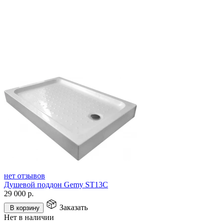
нет отзывов
Душевой поддон Gemy ST13C
29 000
р.
Заказать
В корзину
Нет в наличии