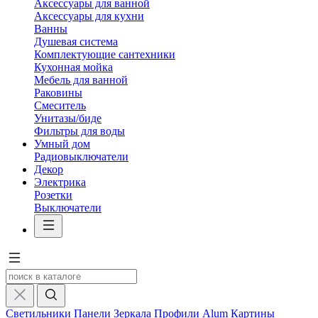
Аксессуары для ванной
Аксессуары для кухни
Ванны
Душевая система
Комплектующие сантехники
Кухонная мойка
Мебель для ванной
Раковины
Смеситель
Унитазы/биде
Фильтры для воды
Умный дом
Радиовыключатели
Декор
Электрика
Розетки
Выключатели
Светильники
Панели
Зеркала
Профили Alum
Картины