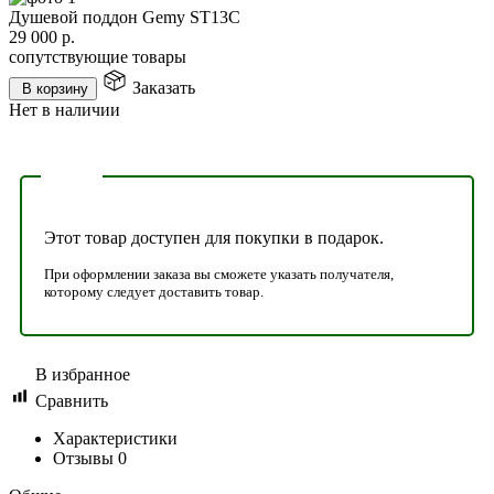
Душевой поддон Gemy ST13C
29 000
р.
сопутствующие товары
Заказать
В корзину
Нет в наличии
Этот товар доступен для покупки в подарок.
При оформлении заказа вы сможете указать получателя,
которому следует доставить товар.
В избранное
Сравнить
Характеристики
Отзывы
0