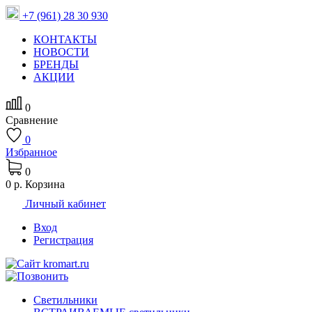
+7 (961) 28 30 930
КОНТАКТЫ
НОВОСТИ
БРЕНДЫ
АКЦИИ
0
Сравнение
0
Избранное
0
0 р.
Корзина
Личный кабинет
Вход
Регистрация
Светильники