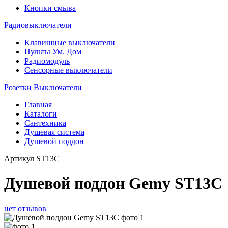
Кнопки смыва
Радиовыключатели
Клавишные выключатели
Пульты Ум. Дом
Радиомодуль
Сенсорные выключатели
Розетки
Выключатели
Главная
Каталоги
Сантехника
Душевая система
Душевой поддон
Артикул
ST13C
Душевой поддон Gemy ST13C
нет отзывов