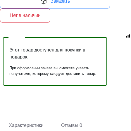
Заказать
Нет в наличии
Этот товар доступен для покупки в
подарок.
При оформлении заказа вы сможете указать
получателя, которому следует доставить товар.
Характеристики
Отзывы
0