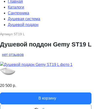
Главная
Каталоги
Сантехника
Душевая система
Душевой поддон
Артикул
ST19 L
Душевой поддон Gemy ST19 L
нет отзывов
20 500
р.
В корзину