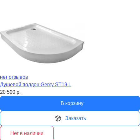
нет отзывов
Душевой поддон Gemy ST19 L
20 500
р.
В корзину
Заказать
Нет в наличии