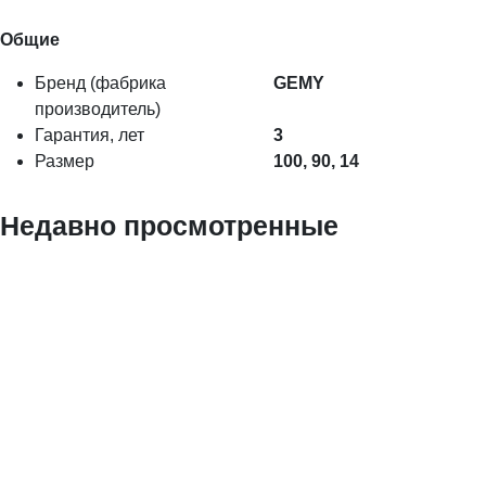
Общие
Бренд (фабрика
GEMY
производитель)
Гарантия, лет
3
Размер
100, 90, 14
Недавно просмотренные