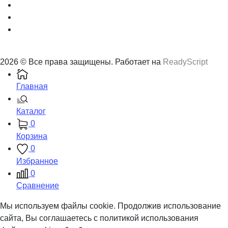
2026 © Все права защищены. Работает на
ReadyScript
Главная
Каталог
0
Корзина
0
Избранное
0
Сравнение
Мы используем файлы cookie. Продолжив использование
сайта, Вы соглашаетесь с политикой использования