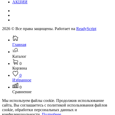
АКЦИИ
2026 © Все права защищены. Работает на
ReadyScript
Главная
Каталог
0
Корзина
0
Избранное
0
Сравнение
Мы используем файлы cookie. Продолжив использование
сайта, Вы соглашаетесь с политикой использования файлов
cookie, обработки персональных данных и
конфиденциальности.
Подробнее