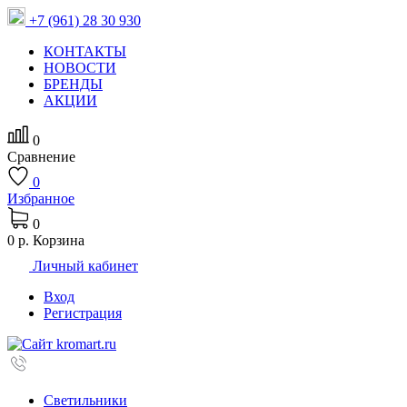
+7 (961) 28 30 930
КОНТАКТЫ
НОВОСТИ
БРЕНДЫ
АКЦИИ
0
Сравнение
0
Избранное
0
0 р.
Корзина
Личный кабинет
Вход
Регистрация
Светильники