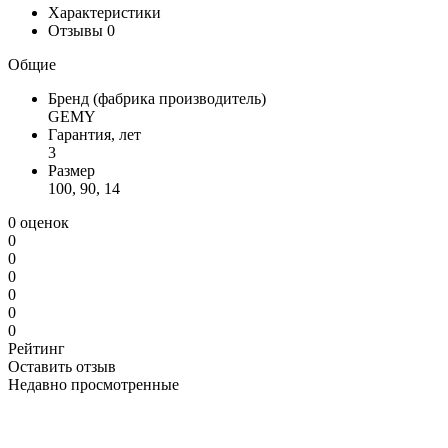
Характеристики
Отзывы
0
Общие
Бренд (фабрика производитель)
GEMY
Гарантия, лет
3
Размер
100, 90, 14
0 оценок
0
0
0
0
0
0
Рейтинг
Оставить отзыв
Недавно просмотренные