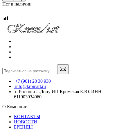
Нет в наличии
+7 (961) 28 30 930
info@kromart.ru
г. Ростов-на-Дону ИП Кромская Е.Ю. ИНН
611903934060
О Компании
КОНТАКТЫ
НОВОСТИ
БРЕНДЫ