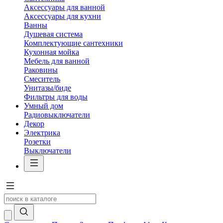
Аксессуары для ванной
Аксессуары для кухни
Ванны
Душевая система
Комплектующие сантехники
Кухонная мойка
Мебель для ванной
Раковины
Смеситель
Унитазы/биде
Фильтры для воды
Умный дом
Радиовыключатели
Декор
Электрика
Розетки
Выключатели