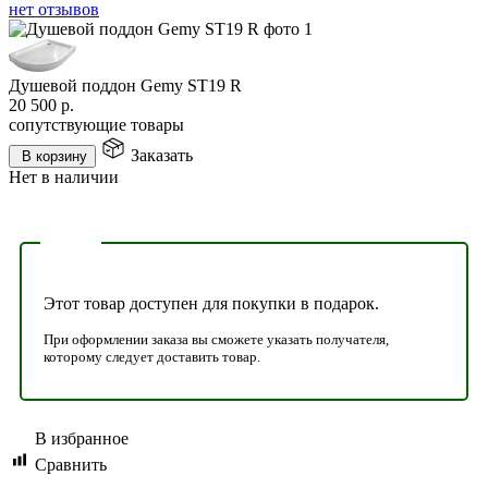
нет отзывов
Душевой поддон Gemy ST19 R
20 500
р.
сопутствующие товары
Заказать
В корзину
Нет в наличии
Этот товар доступен для покупки в подарок.
При оформлении заказа вы сможете указать получателя,
которому следует доставить товар.
В избранное
Сравнить