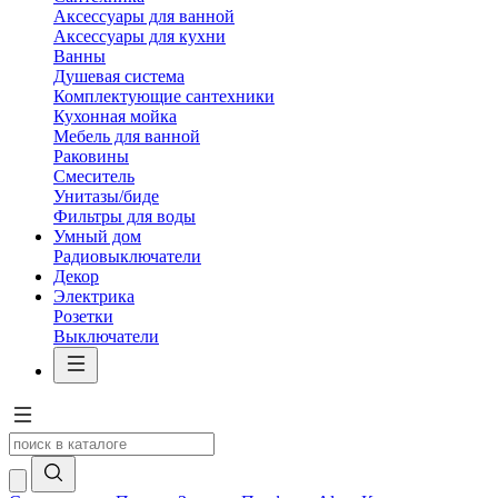
Аксессуары для ванной
Аксессуары для кухни
Ванны
Душевая система
Комплектующие сантехники
Кухонная мойка
Мебель для ванной
Раковины
Смеситель
Унитазы/биде
Фильтры для воды
Умный дом
Радиовыключатели
Декор
Электрика
Розетки
Выключатели