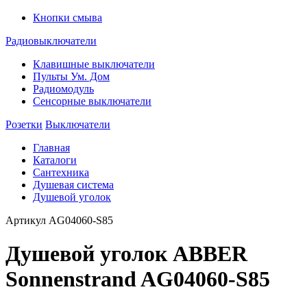
Кнопки смыва
Радиовыключатели
Клавишные выключатели
Пульты Ум. Дом
Радиомодуль
Сенсорные выключатели
Розетки
Выключатели
Главная
Каталоги
Сантехника
Душевая система
Душевой уголок
Артикул
AG04060-S85
Душевой уголок ABBER
Sonnenstrand AG04060-S85