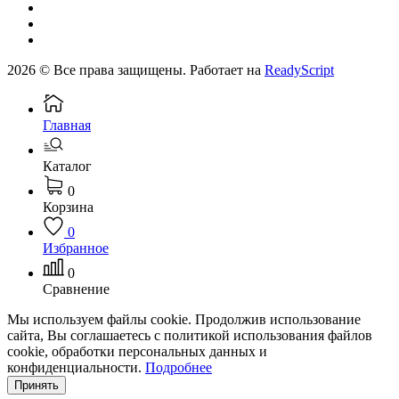
2026 © Все права защищены. Работает на
ReadyScript
Главная
Каталог
0
Корзина
0
Избранное
0
Сравнение
Мы используем файлы cookie. Продолжив использование
сайта, Вы соглашаетесь с политикой использования файлов
cookie, обработки персональных данных и
конфиденциальности.
Подробнее
Принять