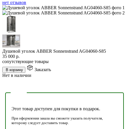
нет отзывов
Душевой уголок ABBER Sonnenstrand AG04060-S85
35 000
р.
сопутствующие товары
Заказать
В корзину
Нет в наличии
Этот товар доступен для покупки в подарок.
При оформлении заказа вы сможете указать получателя,
которому следует доставить товар.