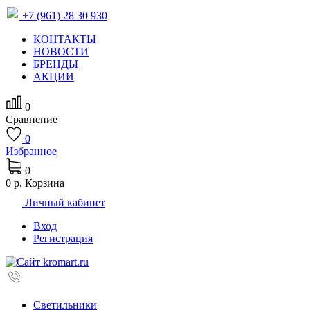
+7 (961) 28 30 930
КОНТАКТЫ
НОВОСТИ
БРЕНДЫ
АКЦИИ
0
Сравнение
0
Избранное
0
0 р.
Корзина
Личный кабинет
Вход
Регистрация
Светильники