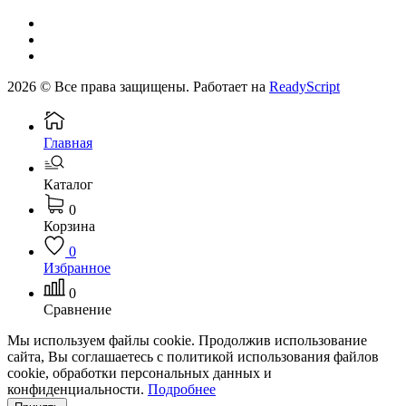
2026 © Все права защищены. Работает на
ReadyScript
Главная
Каталог
0
Корзина
0
Избранное
0
Сравнение
Мы используем файлы cookie. Продолжив использование
сайта, Вы соглашаетесь с политикой использования файлов
cookie, обработки персональных данных и
конфиденциальности.
Подробнее