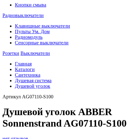
Кнопки смыва
Радиовыключатели
Клавишные выключатели
Пульты Ум. Дом
Радиомодуль
Сенсорные выключатели
Розетки
Выключатели
Главная
Каталоги
Сантехника
Душевая система
Душевой уголок
Артикул
AG07110-S100
Душевой уголок ABBER
Sonnenstrand AG07110-S100
нет отзывов