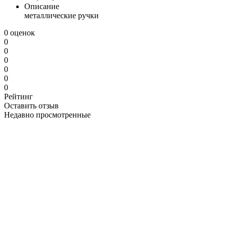
Описание
металлические ручки
0 оценок
0
0
0
0
0
0
Рейтинг
Оставить отзыв
Недавно просмотренные