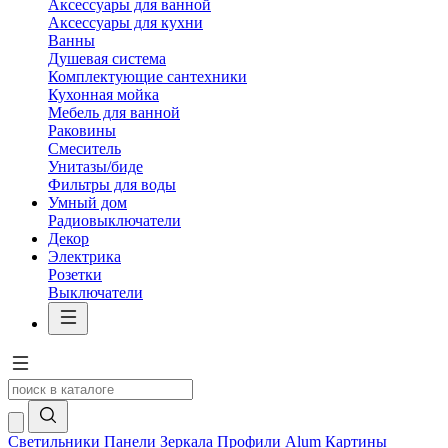
Аксессуары для ванной
Аксессуары для кухни
Ванны
Душевая система
Комплектующие сантехники
Кухонная мойка
Мебель для ванной
Раковины
Смеситель
Унитазы/биде
Фильтры для воды
Умный дом
Радиовыключатели
Декор
Электрика
Розетки
Выключатели
Светильники
Панели
Зеркала
Профили Alum
Картины