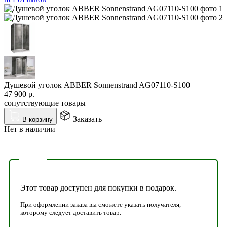
Душевой уголок ABBER Sonnenstrand AG07110-S100
47 900
р.
сопутствующие товары
Заказать
В корзину
Нет в наличии
Этот товар доступен для покупки в подарок.
При оформлении заказа вы сможете указать получателя,
которому следует доставить товар.