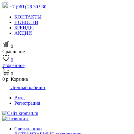
+7 (961) 28 30 930
КОНТАКТЫ
НОВОСТИ
БРЕНДЫ
АКЦИИ
0
Сравнение
0
Избранное
0
0 р.
Корзина
Личный кабинет
Вход
Регистрация
Светильники